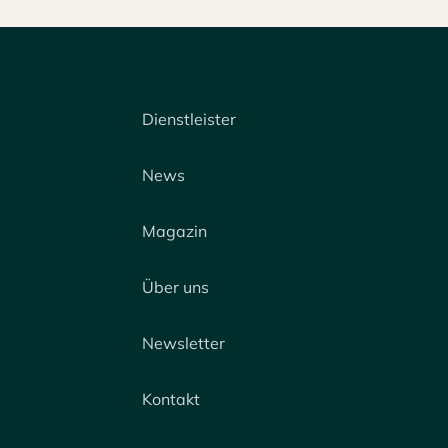
Dienstleister
News
Magazin
Über uns
Newsletter
Kontakt