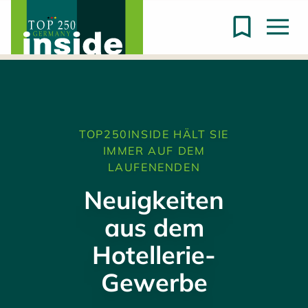
TOP250INSIDE HÄLT SIE
IMMER AUF DEM
LAUFENENDEN
Neuigkeiten
aus dem
Hotellerie-
Gewerbe