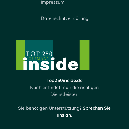
Impressum
Datenschutzerklärung
Top250inside.de
Nur hier findet man die richtigen
Dienstleister.
Sie benötigen Unterstützung?
Sprechen Sie
uns an.