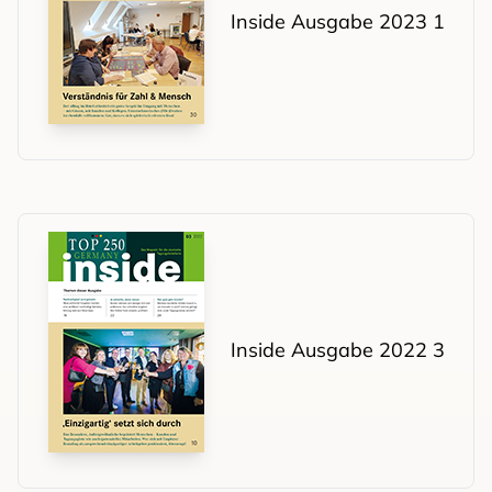
Inside Ausgabe 2023 1
Inside Ausgabe 2022 3