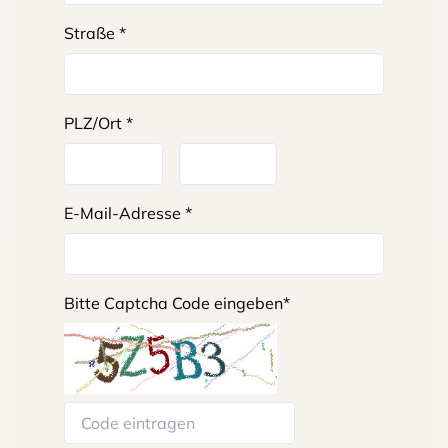
Straße *
PLZ/Ort *
E-Mail-Adresse *
Bitte Captcha Code eingeben*