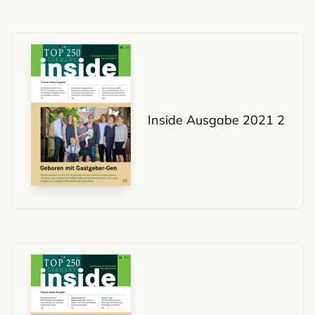
Inside Ausgabe 2021 2