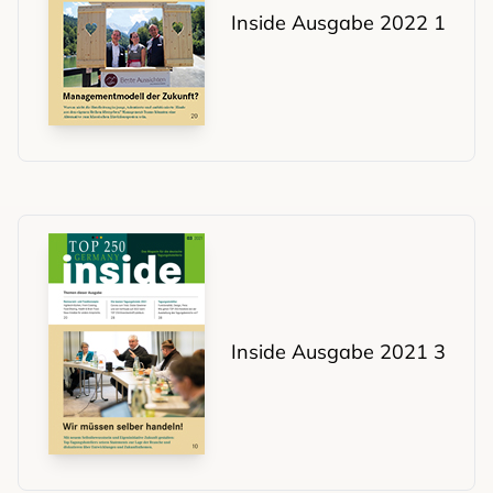
Inside Ausgabe 2022 1
Inside Ausgabe 2021 3