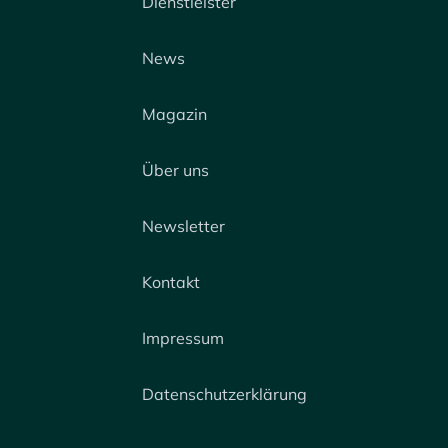
Dienstleister
News
Magazin
Über uns
Newsletter
Kontakt
Impressum
Datenschutzerklärung