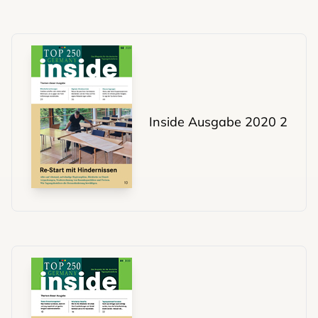
Inside Ausgabe 2020 2