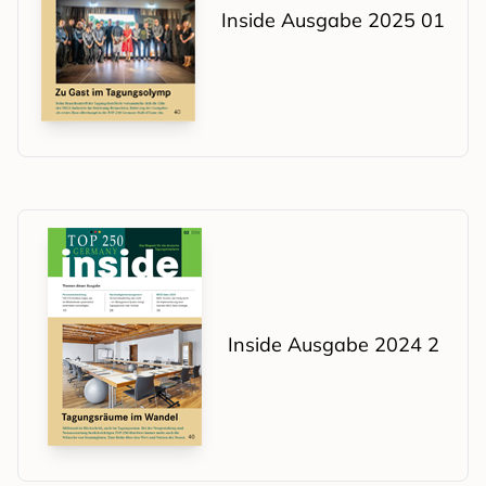
Inside Ausgabe 2025 01
Inside Ausgabe 2024 2