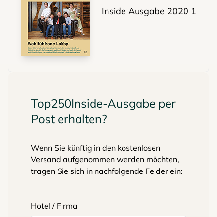
Inside Ausgabe 2020 1
Top250Inside-Ausgabe per
Post erhalten?
Wenn Sie künftig in den kostenlosen
Versand aufgenommen werden möchten,
tragen Sie sich in nachfolgende Felder ein:
Hotel / Firma