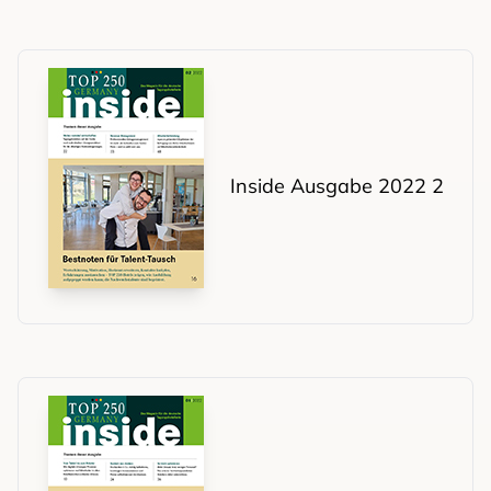
Inside Ausgabe 2022 2