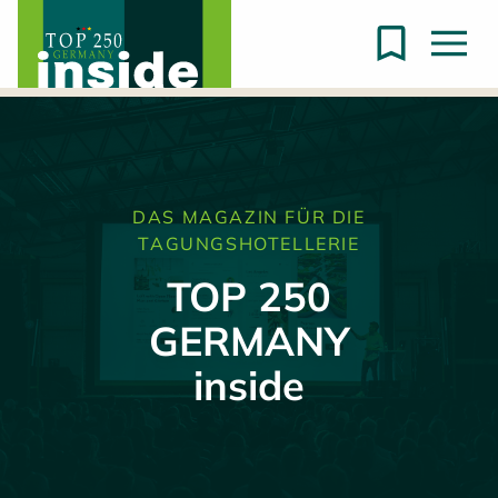
DAS MAGAZIN FÜR DIE
TAGUNGSHOTELLERIE
TOP 250
GERMANY
inside