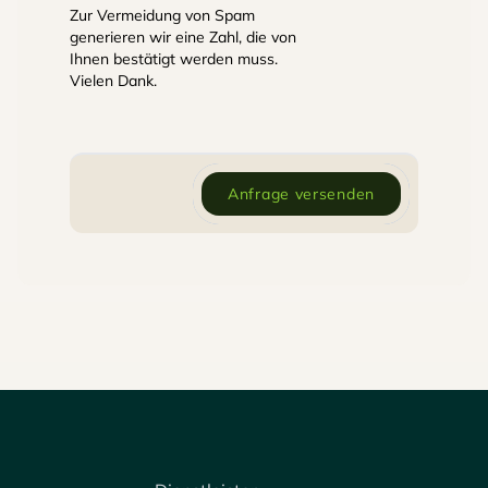
Zur Vermeidung von Spam
generieren wir eine Zahl, die von
Ihnen bestätigt werden muss.
Vielen Dank.
Anfrage versenden