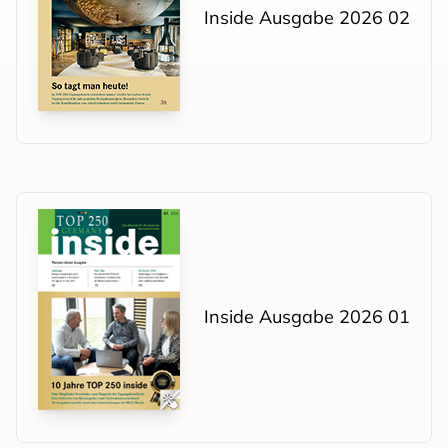
Inside Ausgabe 2026 02
Inside Ausgabe 2026 01