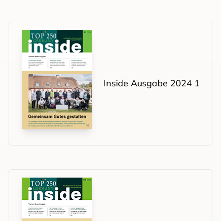
Inside Ausgabe 2024 1