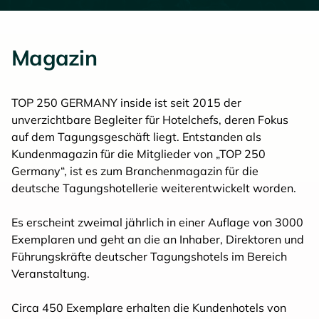
Magazin
TOP 250 GERMANY inside ist seit 2015 der
unverzichtbare Begleiter für Hotelchefs, deren Fokus
auf dem Tagungsgeschäft liegt. Entstanden als
Kundenmagazin für die Mitglieder von „TOP 250
Germany“, ist es zum Branchenmagazin für die
deutsche Tagungshotellerie weiterentwickelt worden.
Es erscheint zweimal jährlich in einer Auflage von 3000
Exemplaren und geht an die an Inhaber, Direktoren und
Führungskräfte deutscher Tagungshotels im Bereich
Veranstaltung.
Circa 450 Exemplare erhalten die Kundenhotels von