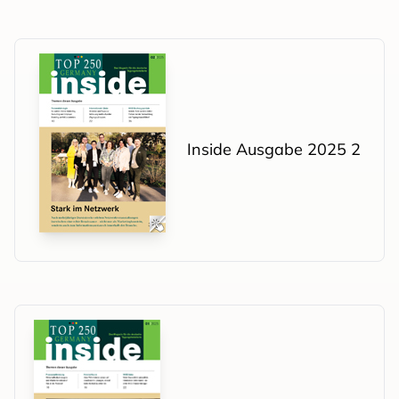
Inside Ausgabe 2025 2