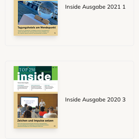
Inside Ausgabe 2021 1
Inside Ausgabe 2020 3