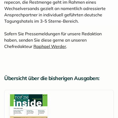
repecon, die Restmenge geht im Rahmen eines
Wechselversands gezielt an namentlich adressierte
Ansprechpartner in individuell geführten deutsche
Tagungshotels im 3-5 Sterne-Bereich.
Sofern Sie Pressemeldungen für unsere Redaktion
haben, senden Sie diese gerne an unseren
Chefredakteur
Raphael Werder
.
Übersicht über die bisherigen Ausgaben: