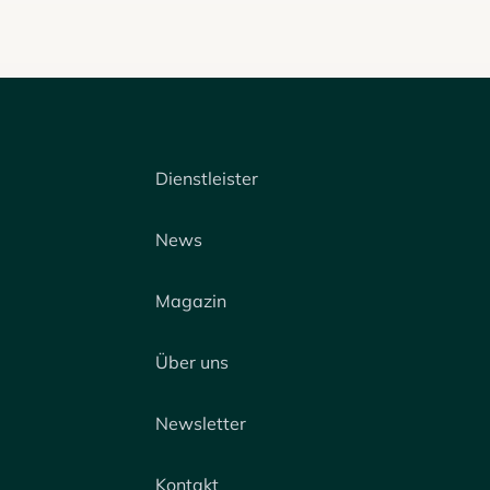
Dienstleister
News
Magazin
Über uns
Newsletter
Kontakt