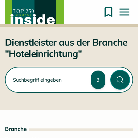
Dienstleister aus der Branche
"Hoteleinrichtung"
3
Branche