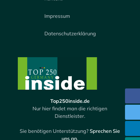
Impressum
Datenschutzerklärung
Top250inside.de
Nur hier findet man die richtigen
Dienstleister.
Sie benötigen Unterstützung?
Sprechen Sie
uns an.