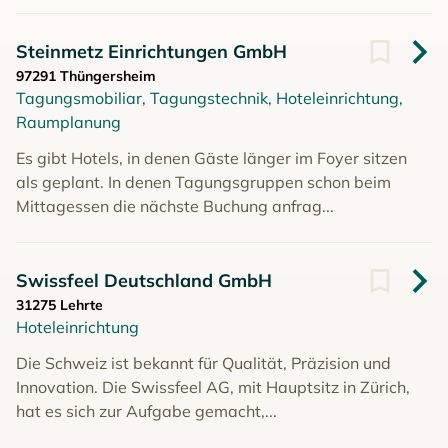
Steinmetz Einrichtungen GmbH
97291 Thüngersheim
Tagungsmobiliar, Tagungstechnik, Hoteleinrichtung,
Raumplanung
Es gibt Hotels, in denen Gäste länger im Foyer sitzen
als geplant. In denen Tagungsgruppen schon beim
Mittagessen die nächste Buchung anfrag...
Swissfeel Deutschland GmbH
31275 Lehrte
Hoteleinrichtung
Die Schweiz ist bekannt für Qualität, Präzision und
Innovation. Die Swissfeel AG, mit Hauptsitz in Zürich,
hat es sich zur Aufgabe gemacht,...