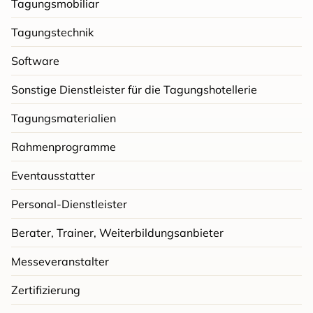
Tagungsmobiliar
Tagungstechnik
Software
Sonstige Dienstleister für die Tagungshotellerie
Tagungsmaterialien
Rahmenprogramme
Eventausstatter
Personal-Dienstleister
Berater, Trainer, Weiterbildungsanbieter
Messeveranstalter
Zertifizierung