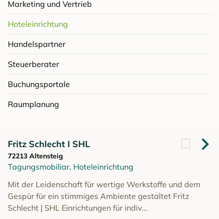
Marketing und Vertrieb
Hoteleinrichtung
Handelspartner
Steuerberater
Buchungsportale
Raumplanung
Fritz Schlecht I SHL
72213 Altensteig
Tagungsmobiliar, Hoteleinrichtung
Mit der Leidenschaft für wertige Werkstoffe und dem
Gespür für ein stimmiges Ambiente gestaltet Fritz
Schlecht | SHL Einrichtungen für indiv...