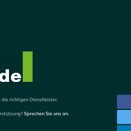
 die richtigen Dienstleister.
erstützung?
Sprechen Sie uns an.