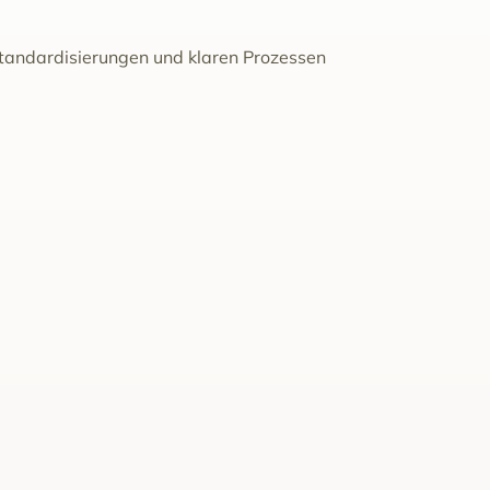
Standardisierungen und klaren Prozessen