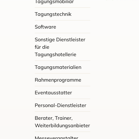
Tagungsmobiliar
Tagungstechnik
Software
Sonstige Dienstleister
für die
Tagungshotellerie
Tagungsmaterialien
Rahmenprogramme
Eventausstatter
Personal-Dienstleister
Berater, Trainer,
Weiterbildungsanbieter
Messeveranstalter