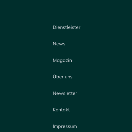
Dienstleister
News
Magazin
Über uns
Newsletter
Kontakt
Impressum