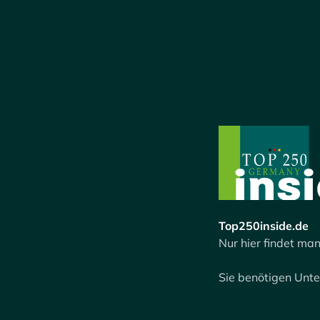
Top250inside.de
Nur hier findet man
Sie benötigen Unt