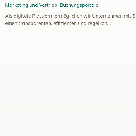
Marketing und Vertrieb, Buchungsportale
Als digitale Plattform ermöglichen wir Unternehmen mit 
einen transparenten, effizienten und regelkon...