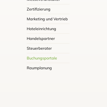
Zertifizierung
Marketing und Vertrieb
Hoteleinrichtung
Handelspartner
Steuerberater
Buchungsportale
Raumplanung