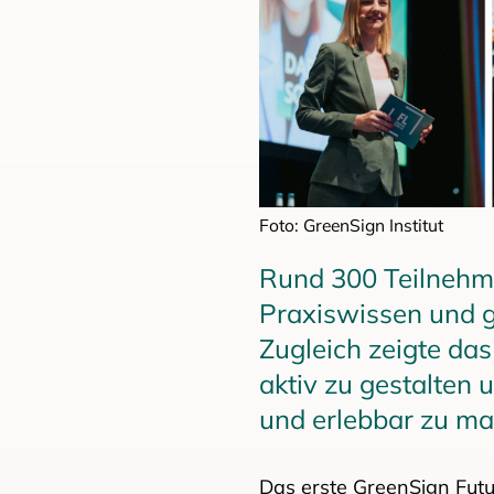
Foto: GreenSign Institut
Rund 300 Teilnehmer
Praxiswissen und 
Zugleich zeigte das
aktiv zu gestalten 
und erlebbar zu ma
Das erste GreenSign Futu