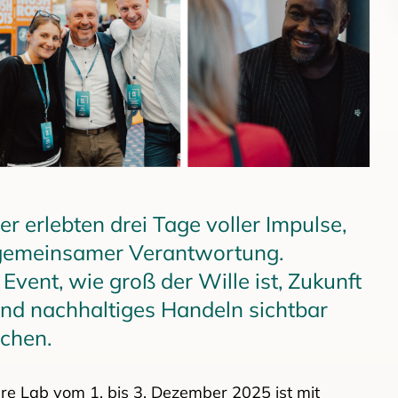
 erlebten drei Tage voller Impulse,
gemeinsamer Verantwortung.
 Event, wie groß der Wille ist, Zukunft
und nachhaltiges Handeln sichtbar
chen.
re Lab vom 1. bis 3. Dezember 2025 ist mit