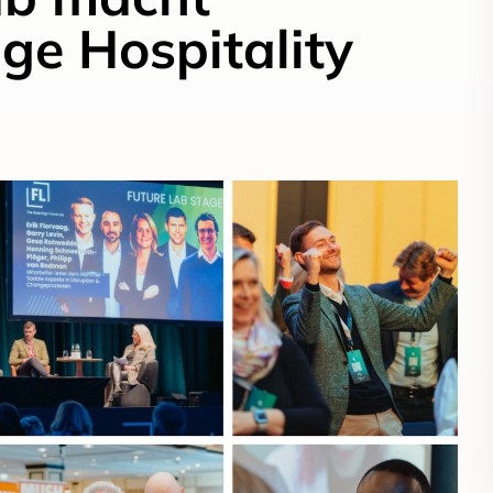
ge Hospitality