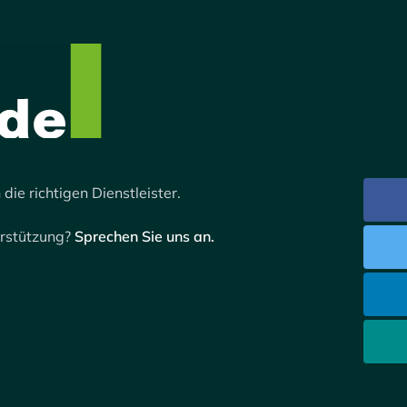
 die richtigen Dienstleister.
erstützung?
Sprechen Sie uns an.