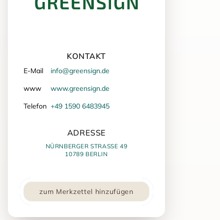
KONTAKT
E-Mail
info@greensign.de
www
www.greensign.de
Telefon
+49 1590 6483945
ADRESSE
NÜRNBERGER STRASSE 49
10789 BERLIN
zum Merkzettel hinzufügen