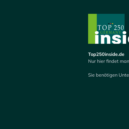
Top250inside.de
Nur hier findet man
Sie benötigen Unt