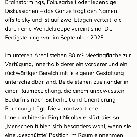
Brainstormings, Fokusarbeit oder lebendige
Diskussionen – das Ganze trägt den Namen
offsite sky und ist auf zwei Etagen verteilt, die
durch eine Wendeltreppe vereint sind. Die
Fertigstellung war im September 2025.
Im unteren Areal stehen 80 m² Meetingfläche zur
Verfügung, innerhalb derer ein vorderer und ein
rückwärtiger Bereich mit je eigener Gestaltung
unterscheidbar sind. Beide stehen zueinander in
einer Raumbeziehung, die einem unbewussten
Bedürfnis nach Sicherheit und Orientierung
Rechnung trägt. Die verantwortliche
Innenarchitektin Birgit Nicolay erklärt dies so:
„Menschen fühlen sich besonders wohl, wenn sie
eine ‚geschützte‘ Position im Raum einnehmen