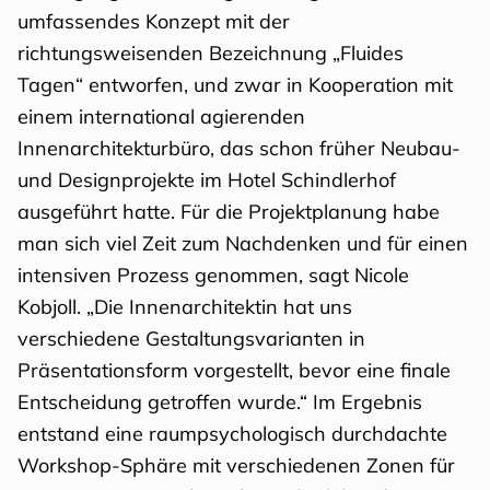
umfassendes Konzept mit der
richtungsweisenden Bezeichnung „Fluides
Tagen“ entworfen, und zwar in Kooperation mit
einem international agierenden
Innenarchitekturbüro, das schon früher Neubau-
und Designprojekte im Hotel Schindlerhof
ausgeführt hatte. Für die Projektplanung habe
man sich viel Zeit zum Nachdenken und für einen
intensiven Prozess genommen, sagt Nicole
Kobjoll. „Die Innenarchitektin hat uns
verschiedene Gestaltungsvarianten in
Präsentationsform vorgestellt, bevor eine finale
Entscheidung getroffen wurde.“ Im Ergebnis
entstand eine raumpsychologisch durchdachte
Workshop-Sphäre mit verschiedenen Zonen für