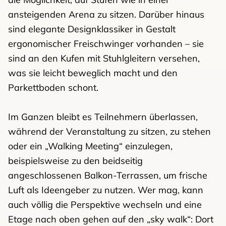
ansteigenden Arena zu sitzen. Darüber hinaus
sind elegante Designklassiker in Gestalt
ergonomischer Freischwinger vorhanden – sie
sind an den Kufen mit Stuhlgleitern versehen,
was sie leicht beweglich macht und den
Parkettboden schont.
Im Ganzen bleibt es Teilnehmern überlassen,
während der Veranstaltung zu sitzen, zu stehen
oder ein „Walking Meeting“ einzulegen,
beispielsweise zu den beidseitig
angeschlossenen Balkon-Terrassen, um frische
Luft als Ideengeber zu nutzen. Wer mag, kann
auch völlig die Perspektive wechseln und eine
Etage nach oben gehen auf den „sky walk“: Dort