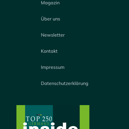
Magazin
Über uns
Newsletter
Kontakt
Impressum
Datenschutzerklärung