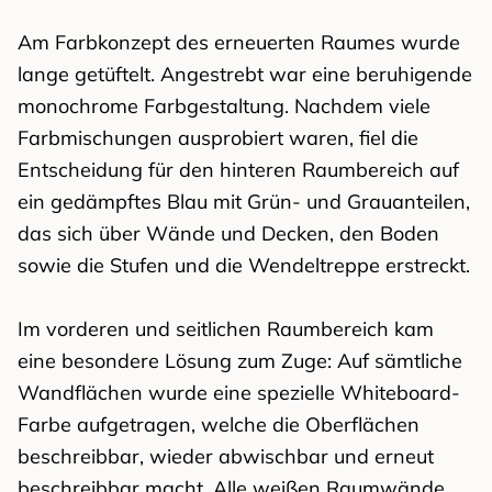
Am Farbkonzept des erneuerten Raumes wurde
lange getüftelt. Angestrebt war eine beruhigende
monochrome Farbgestaltung. Nachdem viele
Farbmischungen ausprobiert waren, fiel die
Entscheidung für den hinteren Raumbereich auf
ein gedämpftes Blau mit Grün- und Grauanteilen,
das sich über Wände und Decken, den Boden
sowie die Stufen und die Wendeltreppe erstreckt.
Im vorderen und seitlichen Raumbereich kam
eine besondere Lösung zum Zuge: Auf sämtliche
Wandflächen wurde eine spezielle Whiteboard-
Farbe aufgetragen, welche die Oberflächen
beschreibbar, wieder abwischbar und erneut
beschreibbar macht. Alle weißen Raumwände