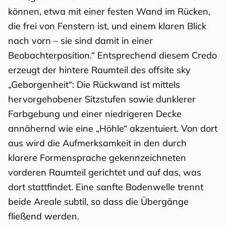
können, etwa mit einer festen Wand im Rücken,
die frei von Fenstern ist, und einem klaren Blick
nach vorn – sie sind damit in einer
Beobachterposition.“ Entsprechend diesem Credo
erzeugt der hintere Raumteil des offsite sky
„Geborgenheit“: Die Rückwand ist mittels
hervorgehobener Sitzstufen sowie dunklerer
Farbgebung und einer niedrigeren Decke
annähernd wie eine „Höhle“ akzentuiert. Von dort
aus wird die Aufmerksamkeit in den durch
klarere Formensprache gekennzeichneten
vorderen Raumteil gerichtet und auf das, was
dort stattfindet. Eine sanfte Bodenwelle trennt
beide Areale subtil, so dass die Übergänge
fließend werden.