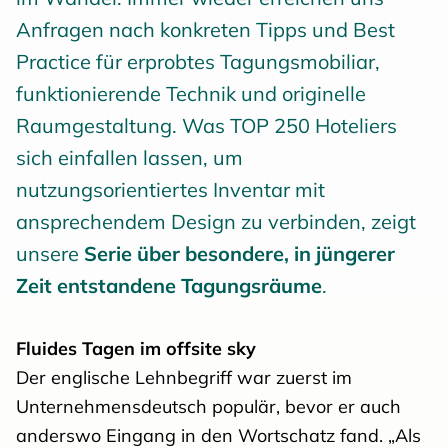
Anfragen nach konkreten Tipps und Best
Practice für erprobtes Tagungsmobiliar,
funktionierende Technik und originelle
Raumgestaltung. Was TOP 250 Hoteliers
sich einfallen lassen, um
nutzungsorientiertes Inventar mit
ansprechendem Design zu verbinden, zeigt
unsere
Serie über besondere, in jüngerer
Zeit entstandene Tagungsräume
.
Fluides Tagen im offsite sky
Der englische Lehnbegriff war zuerst im
Unternehmensdeutsch populär, bevor er auch
anderswo Eingang in den Wortschatz fand. „Als