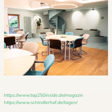
https://www.top250inside.de/magazin
https://www.schindlerhof.de/tagen/