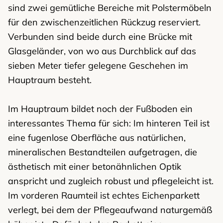
sind zwei gemütliche Bereiche mit Polstermöbeln
für den zwischenzeitlichen Rückzug reserviert.
Verbunden sind beide durch eine Brücke mit
Glasgeländer, von wo aus Durchblick auf das
sieben Meter tiefer gelegene Geschehen im
Hauptraum besteht.
Im Hauptraum bildet noch der Fußboden ein
interessantes Thema für sich: Im hinteren Teil ist
eine fugenlose Oberfläche aus natürlichen,
mineralischen Bestandteilen aufgetragen, die
ästhetisch mit einer betonähnlichen Optik
anspricht und zugleich robust und pflegeleicht ist.
Im vorderen Raumteil ist echtes Eichenparkett
verlegt, bei dem der Pflegeaufwand naturgemäß