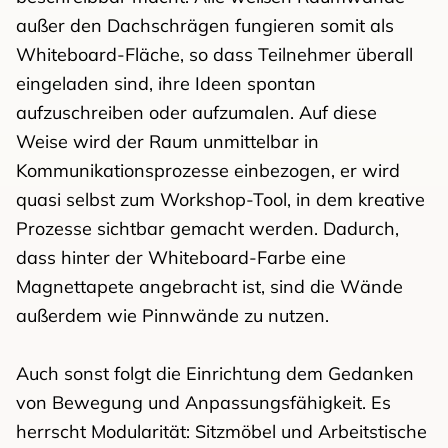
außer den Dachschrägen fungieren somit als
Whiteboard-Fläche, so dass Teilnehmer überall
eingeladen sind, ihre Ideen spontan
aufzuschreiben oder aufzumalen. Auf diese
Weise wird der Raum unmittelbar in
Kommunikationsprozesse einbezogen, er wird
quasi selbst zum Workshop-Tool, in dem kreative
Prozesse sichtbar gemacht werden. Dadurch,
dass hinter der Whiteboard-Farbe eine
Magnettapete angebracht ist, sind die Wände
außerdem wie Pinnwände zu nutzen.
Auch sonst folgt die Einrichtung dem Gedanken
von Bewegung und Anpassungsfähigkeit. Es
herrscht Modularität: Sitzmöbel und Arbeitstische