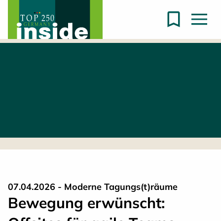
07.04.2026 - Moderne Tagungs(t)räume
Bewegung erwünscht: