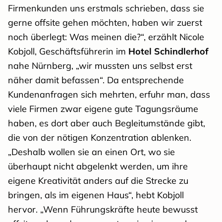
Firmenkunden uns erstmals schrieben, dass sie
gerne offsite gehen möchten, haben wir zuerst
noch überlegt: Was meinen die?“, erzählt Nicole
Kobjoll, Geschäftsführerin im
Hotel Schindlerhof
nahe Nürnberg, „wir mussten uns selbst erst
näher damit befassen“. Da entsprechende
Kundenanfragen sich mehrten, erfuhr man, dass
viele Firmen zwar eigene gute Tagungsräume
haben, es dort aber auch Begleitumstände gibt,
die von der nötigen Konzentration ablenken.
„Deshalb wollen sie an einen Ort, wo sie
überhaupt nicht abgelenkt werden, um ihre
eigene Kreativität anders auf die Strecke zu
bringen, als im eigenen Haus“, hebt Kobjoll
hervor. „Wenn Führungskräfte heute bewusst