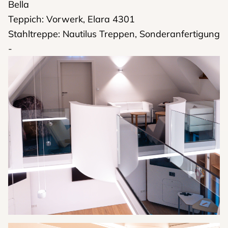
Bella
Teppich: Vorwerk, Elara 4301
Stahltreppe: Nautilus Treppen, Sonderanfertigung
-