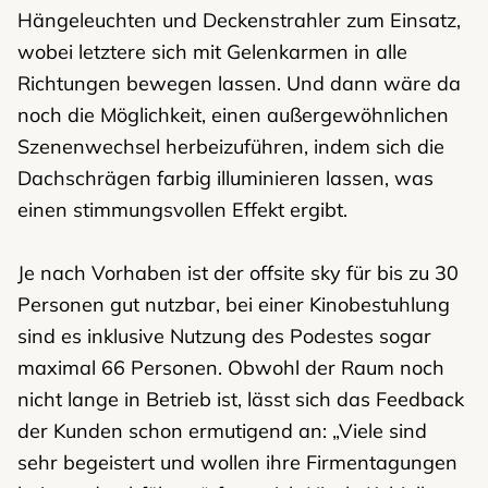
Hängeleuchten und Deckenstrahler zum Einsatz,
wobei letztere sich mit Gelenkarmen in alle
Richtungen bewegen lassen. Und dann wäre da
noch die Möglichkeit, einen außergewöhnlichen
Szenenwechsel herbeizuführen, indem sich die
Dachschrägen farbig illuminieren lassen, was
einen stimmungsvollen Effekt ergibt.
Je nach Vorhaben ist der offsite sky für bis zu 30
Personen gut nutzbar, bei einer Kinobestuhlung
sind es inklusive Nutzung des Podestes sogar
maximal 66 Personen. Obwohl der Raum noch
nicht lange in Betrieb ist, lässt sich das Feedback
der Kunden schon ermutigend an: „Viele sind
sehr begeistert und wollen ihre Firmentagungen