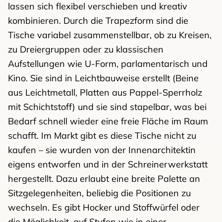
lassen sich flexibel verschieben und kreativ
kombinieren. Durch die Trapezform sind die
Tische variabel zusammenstellbar, ob zu Kreisen,
zu Dreiergruppen oder zu klassischen
Aufstellungen wie U-Form, parlamentarisch und
Kino. Sie sind in Leichtbauweise erstellt (Beine
aus Leichtmetall, Platten aus Pappel-Sperrholz
mit Schichtstoff) und sie sind stapelbar, was bei
Bedarf schnell wieder eine freie Fläche im Raum
schafft. Im Markt gibt es diese Tische nicht zu
kaufen – sie wurden von der Innenarchitektin
eigens entworfen und in der Schreinerwerkstatt
hergestellt. Dazu erlaubt eine breite Palette an
Sitzgelegenheiten, beliebig die Positionen zu
wechseln. Es gibt Hocker und Stoffwürfel oder
die Möglichkeit, auf Stufen wie in einer