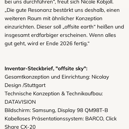
bei uns durchführen“, freut sich Nicole Kobjoll.
„Die gute Resonanz bestärkt uns deshalb, einen
weiteren Raum mit ähnlicher Konzeption
einzurichten. Dieser soll „offsite earth“ heißen und
insgesamt erdfarbiger erscheinen. Wenn alles
gut geht, wird er Ende 2026 fertig.“
Inventar-Steckbrief, "offsite sky":
Gesamtkonzeption und Einrichtung: Nicolay
Design /Stuttgart
Technische Konzeption & Technikaufbau:
DATAVISION
Bildschirm: Samsung, Display 98 QM98T-B
Kabelloses Präsentationssystem: BARCO, Click
Share CX-20