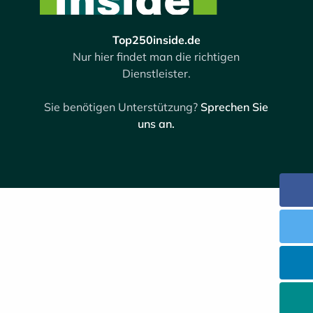
Top250inside.de
Nur hier findet man die richtigen
Dienstleister.
Sie benötigen Unterstützung?
Sprechen Sie
uns an.