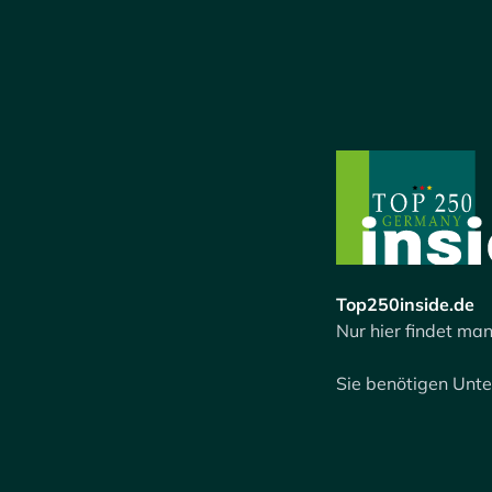
Top250inside.de
Nur hier findet man
Sie benötigen Unt