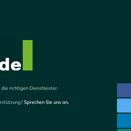
 die richtigen Dienstleister.
erstützung?
Sprechen Sie uns an.