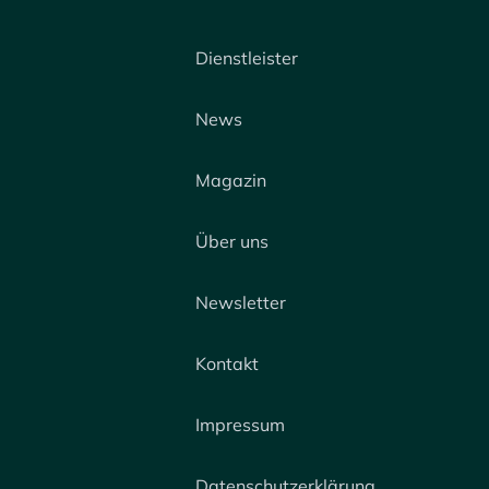
Dienstleister
News
Magazin
Über uns
Newsletter
Kontakt
Impressum
Datenschutzerklärung