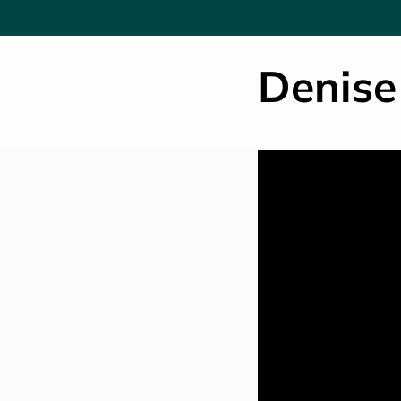
Denise