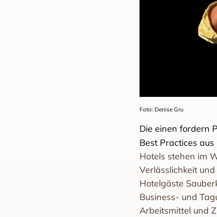
Foto: Denise Gru
Die einen fordern P
Best Practices aus
Hotels stehen im 
Verlässlichkeit un
Hotelgäste Sauberk
Business- und Tag
Arbeitsmittel und 