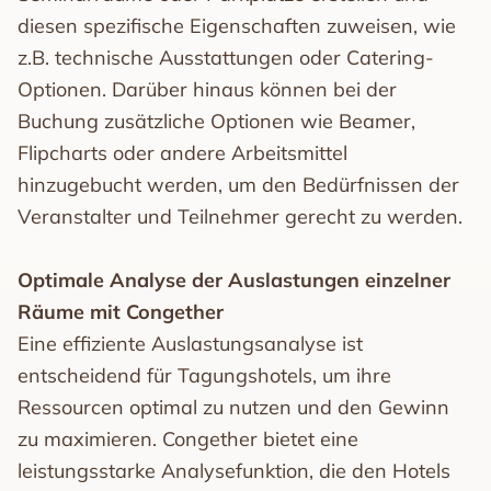
diesen spezifische Eigenschaften zuweisen, wie
z.B. technische Ausstattungen oder Catering-
Optionen. Darüber hinaus können bei der
Buchung zusätzliche Optionen wie Beamer,
Flipcharts oder andere Arbeitsmittel
hinzugebucht werden, um den Bedürfnissen der
Veranstalter und Teilnehmer gerecht zu werden.
Optimale Analyse der Auslastungen einzelner
Räume mit Congether
Eine effiziente Auslastungsanalyse ist
entscheidend für Tagungshotels, um ihre
Ressourcen optimal zu nutzen und den Gewinn
zu maximieren. Congether bietet eine
leistungsstarke Analysefunktion, die den Hotels