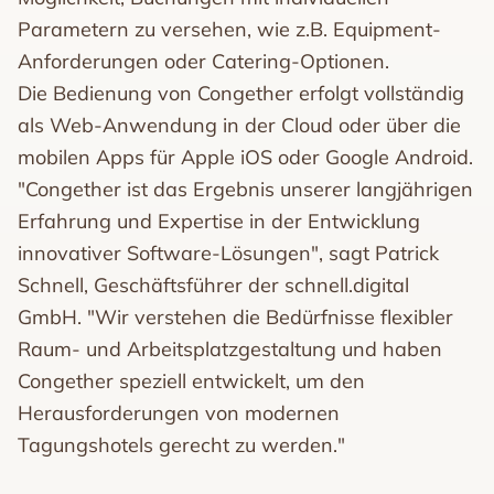
Parametern zu versehen, wie z.B. Equipment-
Anforderungen oder Catering-Optionen.
Die Bedienung von Congether erfolgt vollständig
als Web-Anwendung in der Cloud oder über die
mobilen Apps für Apple iOS oder Google Android.
"Congether ist das Ergebnis unserer langjährigen
Erfahrung und Expertise in der Entwicklung
innovativer Software-Lösungen", sagt Patrick
Schnell, Geschäftsführer der schnell.digital
GmbH. "Wir verstehen die Bedürfnisse flexibler
Raum- und Arbeitsplatzgestaltung und haben
Congether speziell entwickelt, um den
Herausforderungen von modernen
Tagungshotels gerecht zu werden."