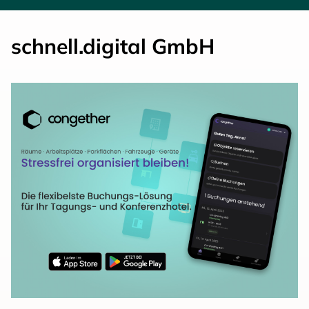
schnell.digital GmbH