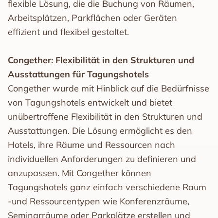
flexible Lösung, die die Buchung von Räumen,
Arbeitsplätzen, Parkflächen oder Geräten
effizient und flexibel gestaltet.
Congether: Flexibilität in den Strukturen und
Ausstattungen für Tagungshotels
Congether wurde mit Hinblick auf die Bedürfnisse
von Tagungshotels entwickelt und bietet
unübertroffene Flexibilität in den Strukturen und
Ausstattungen. Die Lösung ermöglicht es den
Hotels, ihre Räume und Ressourcen nach
individuellen Anforderungen zu definieren und
anzupassen. Mit Congether können
Tagungshotels ganz einfach verschiedene Raum
-und Ressourcentypen wie Konferenzräume,
Seminarräume oder Parkplätze erstellen und