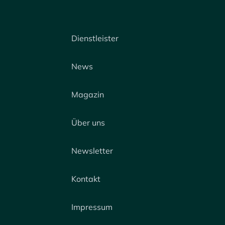
Dienstleister
News
Magazin
Über uns
Newsletter
Kontakt
Impressum