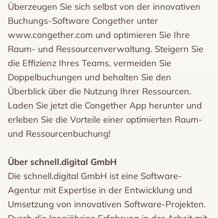
Überzeugen Sie sich selbst von der innovativen
Buchungs-Software Congether unter
www.congether.com und optimieren Sie Ihre
Raum- und Ressourcenverwaltung. Steigern Sie
die Effizienz Ihres Teams, vermeiden Sie
Doppelbuchungen und behalten Sie den
Überblick über die Nutzung Ihrer Ressourcen.
Laden Sie jetzt die Congether App herunter und
erleben Sie die Vorteile einer optimierten Raum-
und Ressourcenbuchung!
Über schnell.digital GmbH
Die schnell.digital GmbH ist eine Software-
Agentur mit Expertise in der Entwicklung und
Umsetzung von innovativen Software-Projekten.