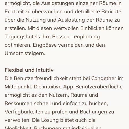
ermöglicht, die Auslastungen einzelner Räume in
Echtzeit zu überwachen und detaillierte Berichte
über die Nutzung und Auslastung der Räume zu
erstellen. Mit diesen wertvollen Einblicken können
Tagungshotels ihre Ressourcenplanung
optimieren, Engpässe vermeiden und den
Umsatz steigern.
Flexibel und Intuitiv
Die Benutzerfreundlichkeit steht bei Congether im
Mittelpunkt. Die intuitive App-Benutzeroberfläche
ermöglicht es den Nutzern, Räume und
Ressourcen schnell und einfach zu buchen,
Verfügbarkeiten zu prüfen und Buchungen zu
verwalten. Die Lösung bietet auch die
Möglichkeit, Buchungen mit individuellen