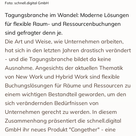
Foto: schnell.digital GmbH
Tagungsbranche im Wandel: Moderne Lösungen
für flexible Raum- und Ressourcenbuchungen
sind gefragter denn je.
Die Art und Weise, wie Unternehmen arbeiten,
hat sich in den letzten Jahren drastisch verändert
- und die Tagungsbranche bildet da keine
Ausnahme. Angesichts der aktuellen Thematik
von New Work und Hybrid Work sind flexible
Buchungslösungen für Räume und Ressourcen zu
einem wichtigen Bestandteil geworden, um den
sich verändernden Bedürfnissen von
Unternehmen gerecht zu werden. In diesem
Zusammenhang präsentiert die schnell.digital
GmbH ihr neues Produkt "Congether" - eine