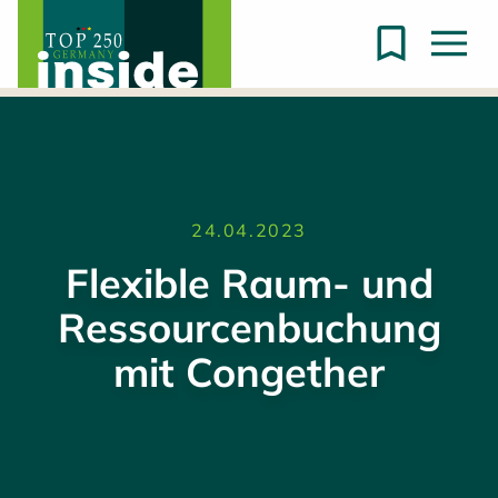
24.04.2023
Flexible Raum- und
Ressourcenbuchung
mit Congether