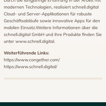
Durch die langjährige Erfahrung in der Arbeit mit
modernen Technologien, realisiert schnell.digital
Cloud- und Server-Applikationen für robuste
Geschäftsabläufe sowie innovative Apps für den
mobilen Einsatz.Weitere Informationen über die
schnell.digital GmbH und ihre Produkte finden Sie
unter www.schnell.digital.
Weiterführende Links:
https://www.congether.com/
https://www.schnell.digital/