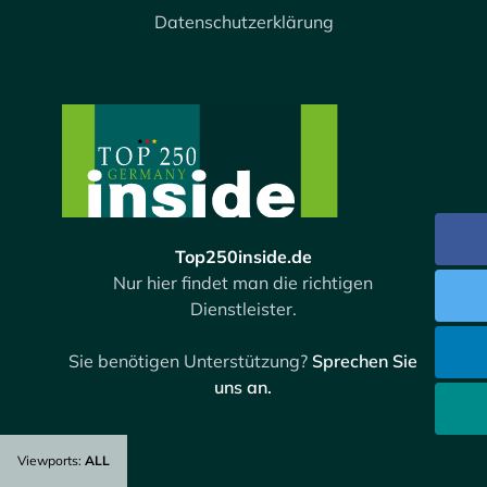
Datenschutzerklärung
Top250inside.de
Nur hier findet man die richtigen
Dienstleister.
Sie benötigen Unterstützung?
Sprechen Sie
uns an.
Viewports:
ALL