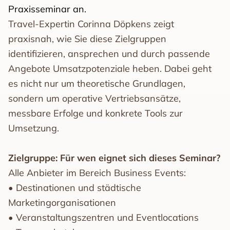
Praxisseminar an.
Travel-Expertin Corinna Döpkens zeigt
praxisnah, wie Sie diese Zielgruppen
identifizieren, ansprechen und durch passende
Angebote Umsatzpotenziale heben. Dabei geht
es nicht nur um theoretische Grundlagen,
sondern um operative Vertriebsansätze,
messbare Erfolge und konkrete Tools zur
Umsetzung.
Zielgruppe: Für wen eignet sich dieses Seminar?
Alle Anbieter im Bereich Business Events:
• Destinationen und städtische
Marketingorganisationen
• Veranstaltungszentren und Eventlocations