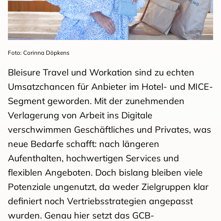
Foto: Corinna Döpkens
Bleisure Travel und Workation sind zu echten
Umsatzchancen für Anbieter im Hotel- und MICE-
Segment geworden. Mit der zunehmenden
Verlagerung von Arbeit ins Digitale
verschwimmen Geschäftliches und Privates, was
neue Bedarfe schafft: nach längeren
Aufenthalten, hochwertigen Services und
flexiblen Angeboten. Doch bislang bleiben viele
Potenziale ungenutzt, da weder Zielgruppen klar
definiert noch Vertriebsstrategien angepasst
wurden. Genau hier setzt das GCB-