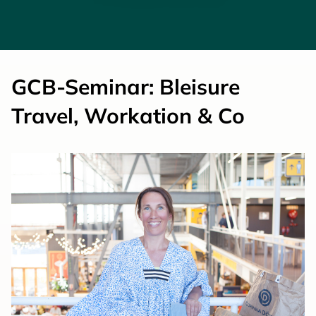
GCB-Seminar: Bleisure
Travel, Workation & Co