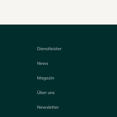
Dienstleister
News
Magazin
Über uns
Newsletter