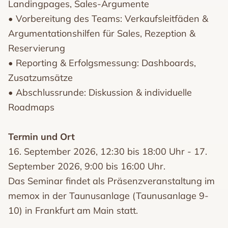
Landingpages, Sales-Argumente
• Vorbereitung des Teams: Verkaufsleitfäden &
Argumentationshilfen für Sales, Rezeption &
Reservierung
• Reporting & Erfolgsmessung: Dashboards,
Zusatzumsätze
• Abschlussrunde: Diskussion & individuelle
Roadmaps
Termin und Ort
16. September 2026, 12:30 bis 18:00 Uhr - 17.
September 2026, 9:00 bis 16:00 Uhr.
Das Seminar findet als Präsenzveranstaltung im
memox in der Taunusanlage (Taunusanlage 9-
10) in Frankfurt am Main statt.