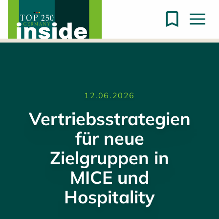
12.06.2026
Vertriebsstrategien
für neue
Zielgruppen in
MICE und
Hospitality