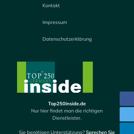
Kontakt
Impressum
Datenschutzerklärung
Top250inside.de
Nur hier findet man die richtigen
Dienstleister.
Sie benötigen Unterstützung?
Sprechen Sie