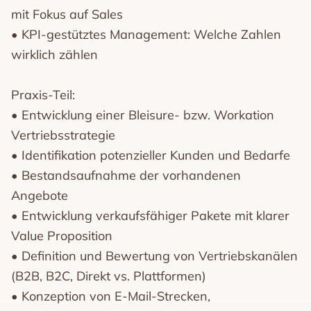
mit Fokus auf Sales
• KPI-gestütztes Management: Welche Zahlen
wirklich zählen
Praxis-Teil:
• Entwicklung einer Bleisure- bzw. Workation
Vertriebsstrategie
• Identifikation potenzieller Kunden und Bedarfe
• Bestandsaufnahme der vorhandenen
Angebote
• Entwicklung verkaufsfähiger Pakete mit klarer
Value Proposition
• Definition und Bewertung von Vertriebskanälen
(B2B, B2C, Direkt vs. Plattformen)
• Konzeption von E-Mail-Strecken,