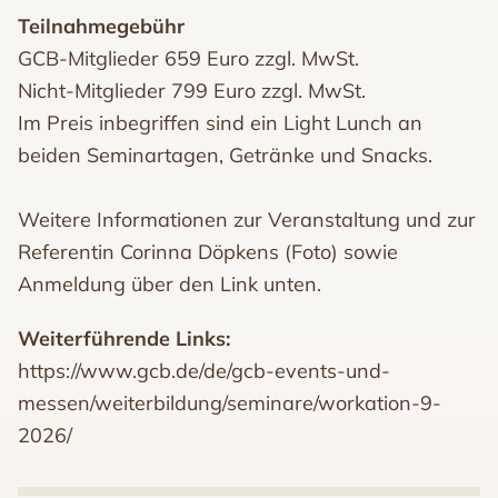
Teilnahmegebühr
GCB-Mitglieder 659 Euro zzgl. MwSt.
Nicht-Mitglieder 799 Euro zzgl. MwSt.
Im Preis inbegriffen sind ein Light Lunch an
beiden Seminartagen, Getränke und Snacks.
Weitere Informationen zur Veranstaltung und zur
Referentin Corinna Döpkens (Foto) sowie
Anmeldung über den Link unten.
Weiterführende Links:
https://www.gcb.de/de/gcb-events-und-
messen/weiterbildung/seminare/workation-9-
2026/