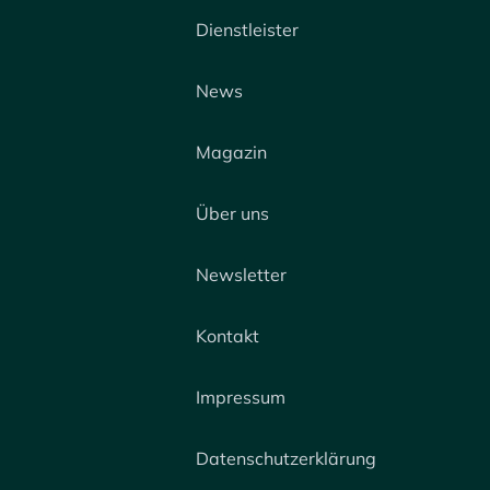
Dienstleister
News
Magazin
Über uns
Newsletter
Kontakt
Impressum
Datenschutzerklärung