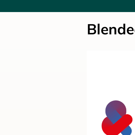
Blende