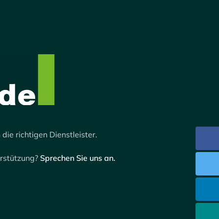
 die richtigen Dienstleister.
erstützung?
Sprechen Sie uns an.