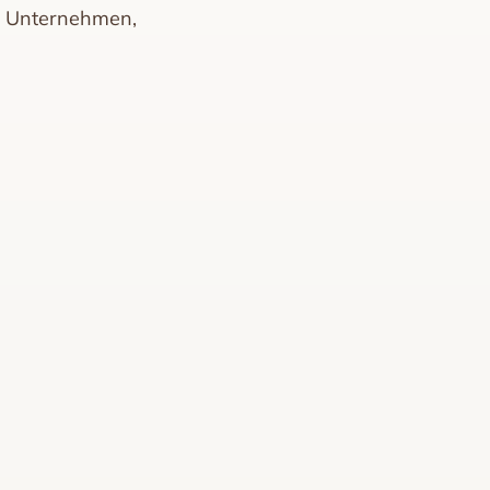
ür Unternehmen,