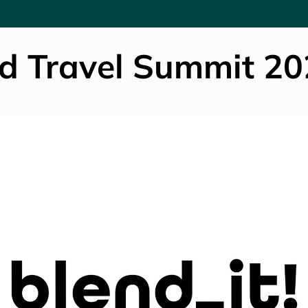
d Travel Summit 2