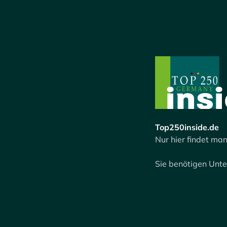
Top250inside.de
Nur hier findet man
Sie benötigen Unt