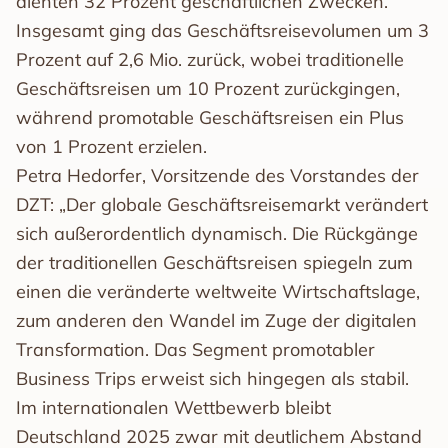
dienten 32 Prozent geschäftlichen Zwecken.
Insgesamt ging das Geschäftsreisevolumen um 3
Prozent auf 2,6 Mio. zurück, wobei traditionelle
Geschäftsreisen um 10 Prozent zurückgingen,
während promotable Geschäftsreisen ein Plus
von 1 Prozent erzielen.
Petra Hedorfer, Vorsitzende des Vorstandes der
DZT: „Der globale Geschäftsreisemarkt verändert
sich außerordentlich dynamisch. Die Rückgänge
der traditionellen Geschäftsreisen spiegeln zum
einen die veränderte weltweite Wirtschaftslage,
zum anderen den Wandel im Zuge der digitalen
Transformation. Das Segment promotabler
Business Trips erweist sich hingegen als stabil.
Im internationalen Wettbewerb bleibt
Deutschland 2025 zwar mit deutlichem Abstand