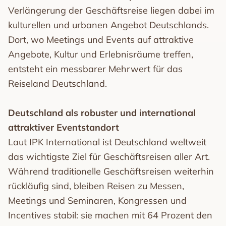
Verlängerung der Geschäftsreise liegen dabei im
kulturellen und urbanen Angebot Deutschlands.
Dort, wo Meetings und Events auf attraktive
Angebote, Kultur und Erlebnisräume treffen,
entsteht ein messbarer Mehrwert für das
Reiseland Deutschland.
Deutschland als robuster und international
attraktiver Eventstandort
Laut IPK International ist Deutschland weltweit
das wichtigste Ziel für Geschäftsreisen aller Art.
Während traditionelle Geschäftsreisen weiterhin
rückläufig sind, bleiben Reisen zu Messen,
Meetings und Seminaren, Kongressen und
Incentives stabil: sie machen mit 64 Prozent den