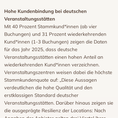
Hohe Kundenbindung bei deutschen
Veranstaltungsstätten
Mit 40 Prozent Stammkund*innen (ab vier
Buchungen) und 31 Prozent wiederkehrenden
Kund*innen (1-3 Buchungen) zeigen die Daten
für das Jahr 2025, dass deutsche
Veranstaltungsstätten einen hohen Anteil an
wiederkehrenden Kund*innen verzeichnen.
Veranstaltungszentren weisen dabei die höchste
Stammkundenquote auf: „Diese Aussagen
verdeutlichen die hohe Qualität und den
erstklassigen Standard deutscher
Veranstaltungsstätten. Darüber hinaus zeigen sie
die ausgeprägte Resilienz der Locations: Nach