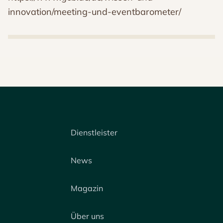
innovation/meeting-und-eventbarometer/
Dienstleister
News
Magazin
Über uns