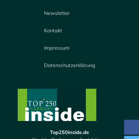
Newsletter
Kontakt
Impressum
Datenschutzerklärung
Top250inside.de