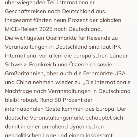
überwiegenden Teil internationaler
Geschäftsreisen nach Deutschland aus.
Insgesamt führten neun Prozent der globalen
MICE-Reisen 2025 nach Deutschland.
Die wichtigsten Quellmärkte für Reisende zu
Veranstaltungen in Deutschland sind laut IPK
International vor allem die europäischen Länder
Schweiz, Frankreich und Österreich sowie
Großbritannien, aber auch die Fernmärkte USA
und China nehmen wieder zu. „Die internationale
Nachfrage nach Veranstaltungen in Deutschland
bleibt robust. Rund 80 Prozent der
internationalen Gäste kommen aus Europa. Der
deutsche Veranstaltungsmarkt behauptet sich
damit in einer anhaltend dynamischen
geopolitischen Lage und einem insgesamt