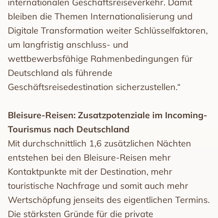
internationalen Geschäftsreiseverkehr. Damit
bleiben die Themen Internationalisierung und
Digitale Transformation weiter Schlüsselfaktoren,
um langfristig anschluss- und
wettbewerbsfähige Rahmenbedingungen für
Deutschland als führende
Geschäftsreisedestination sicherzustellen.“
Bleisure-Reisen: Zusatzpotenziale im Incoming-
Tourismus nach Deutschland
Mit durchschnittlich 1,6 zusätzlichen Nächten
entstehen bei den Bleisure-Reisen mehr
Kontaktpunkte mit der Destination, mehr
touristische Nachfrage und somit auch mehr
Wertschöpfung jenseits des eigentlichen Termins.
Die stärksten Gründe für die private