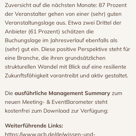
Zuversicht auf die nächsten Monate: 87 Prozent
der Veranstalter gehen von einer (sehr) guten
Veranstaltungslage aus. Etwa zwei Drittel der
Anbieter (61 Prozent) schätzen die
Buchungslage im Jahresverlauf ebenfalls als
(sehr) gut ein. Diese positive Perspektive steht für
eine Branche, die ihren grundsätzlichen
strukturellen Wandel mit Blick auf eine resiliente
Zukunftsfähigkeit vorantreibt und aktiv gestaltet.
Die
ausführliche Management Summary
zum
neuen Meeting- & EventBarometer steht
kostenfrei zum Download zur Verfügung:
Weiterführende Links:
https://www.gcb.de/de/wissen-und-