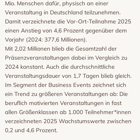
Mio. Menschen dafür, physisch an einer
Veranstaltung in Deutschland teilzunehmen.
Damit verzeichnete die Vor-Ort-Teilnahme 2025
einen Anstieg von 4,6 Prozent gegenüber dem
Vorjahr (2024: 377,6 Millionen).
Mit 2,02 Millionen blieb die Gesamtzahl der
Präsenzveranstaltungen dabei im Vergleich zu
2024 konstant. Auch die durchschnittliche
Veranstaltungsdauer von 1,7 Tagen blieb gleich.
Im Segment der Business Events zeichnet sich
ein Trend zu größeren Veranstaltungen ab: Die
beruflich motivierten Veranstaltungen in fast
allen Größenklassen ab 1.000 Teilnehmer*innen
verzeichneten 2025 Wachstumswerte zwischen
0,2 und 4,6 Prozent.