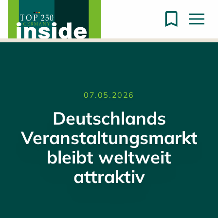
07.05.2026
Deutschlands
Veranstaltungsmarkt
bleibt weltweit
attraktiv