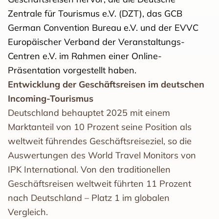
Zentrale für Tourismus e.V. (DZT), das GCB
German Convention Bureau e.V. und der EVVC
Europäischer Verband der Veranstaltungs-
Centren e.V. im Rahmen einer Online-
Präsentation vorgestellt haben.
Entwicklung der Geschäftsreisen im deutschen
Incoming-Tourismus
Deutschland behauptet 2025 mit einem
Marktanteil von 10 Prozent seine Position als
weltweit führendes Geschäftsreiseziel, so die
Auswertungen des World Travel Monitors von
IPK International. Von den traditionellen
Geschäftsreisen weltweit führten 11 Prozent
nach Deutschland – Platz 1 im globalen
Vergleich.