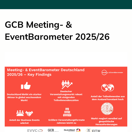
GCB Meeting- &
EventBarometer 2025/26