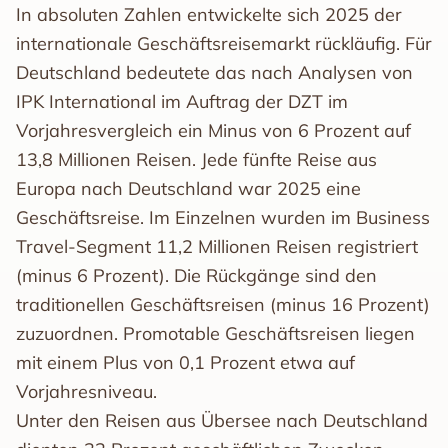
In absoluten Zahlen entwickelte sich 2025 der
internationale Geschäftsreisemarkt rückläufig. Für
Deutschland bedeutete das nach Analysen von
IPK International im Auftrag der DZT im
Vorjahresvergleich ein Minus von 6 Prozent auf
13,8 Millionen Reisen. Jede fünfte Reise aus
Europa nach Deutschland war 2025 eine
Geschäftsreise. Im Einzelnen wurden im Business
Travel-Segment 11,2 Millionen Reisen registriert
(minus 6 Prozent). Die Rückgänge sind den
traditionellen Geschäftsreisen (minus 16 Prozent)
zuzuordnen. Promotable Geschäftsreisen liegen
mit einem Plus von 0,1 Prozent etwa auf
Vorjahresniveau.
Unter den Reisen aus Übersee nach Deutschland