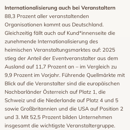
Internationalisierung auch bei Veranstaltern
88,3 Prozent aller veranstaltenden
Organisationen kommt aus Deutschland.
Gleichzeitig fällt auch auf Kund*innenseite die
zunehmende Internationalisierung des
heimischen Veranstaltungsmarktes auf: 2025
stieg der Anteil der Eventveranstalter aus dem
Ausland auf 11,7 Prozent an – im Vergleich zu
9,9 Prozent im Vorjahr. Führende Quellmärkte mit
Blick auf die Veranstalter sind die europäischen
Nachbarländer Österreich auf Platz 1, die
Schweiz und die Niederlande auf Platz 4 und 5
sowie Großbritannien und die USA auf Position 2
und 3. Mit 52,5 Prozent bilden Unternehmen
insgesamt die wichtigste Veranstaltergruppe.