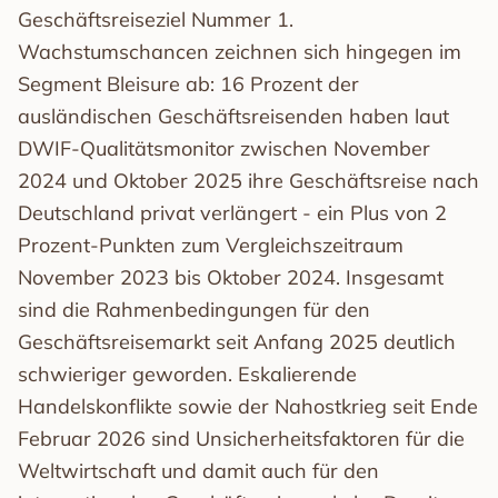
Geschäftsreiseziel Nummer 1.
Wachstumschancen zeichnen sich hingegen im
Segment Bleisure ab: 16 Prozent der
ausländischen Geschäftsreisenden haben laut
DWIF-Qualitätsmonitor zwischen November
2024 und Oktober 2025 ihre Geschäftsreise nach
Deutschland privat verlängert - ein Plus von 2
Prozent-Punkten zum Vergleichszeitraum
November 2023 bis Oktober 2024. Insgesamt
sind die Rahmenbedingungen für den
Geschäftsreisemarkt seit Anfang 2025 deutlich
schwieriger geworden. Eskalierende
Handelskonflikte sowie der Nahostkrieg seit Ende
Februar 2026 sind Unsicherheitsfaktoren für die
Weltwirtschaft und damit auch für den