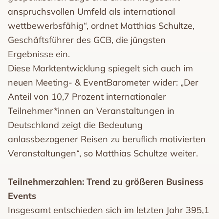
anspruchsvollen Umfeld als international
wettbewerbsfähig“, ordnet Matthias Schultze,
Geschäftsführer des GCB, die jüngsten
Ergebnisse ein.
Diese Marktentwicklung spiegelt sich auch im
neuen Meeting- & EventBarometer wider: „Der
Anteil von 10,7 Prozent internationaler
Teilnehmer*innen an Veranstaltungen in
Deutschland zeigt die Bedeutung
anlassbezogener Reisen zu beruflich motivierten
Veranstaltungen“, so Matthias Schultze weiter.
Teilnehmerzahlen: Trend zu größeren Business
Events
Insgesamt entschieden sich im letzten Jahr 395,1