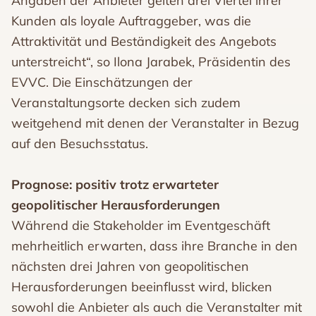
Angaben der Anbieter gelten drei Viertel ihrer
Kunden als loyale Auftraggeber, was die
Attraktivität und Beständigkeit des Angebots
unterstreicht“, so Ilona Jarabek, Präsidentin des
EVVC. Die Einschätzungen der
Veranstaltungsorte decken sich zudem
weitgehend mit denen der Veranstalter in Bezug
auf den Besuchsstatus.
Prognose: positiv trotz erwarteter
geopolitischer Herausforderungen
Während die Stakeholder im Eventgeschäft
mehrheitlich erwarten, dass ihre Branche in den
nächsten drei Jahren von geopolitischen
Herausforderungen beeinflusst wird, blicken
sowohl die Anbieter als auch die Veranstalter mit