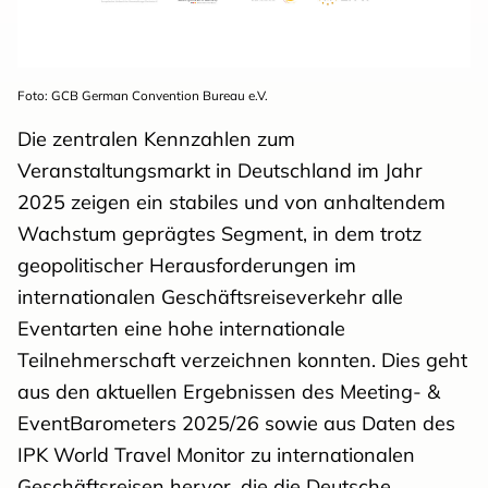
Foto: GCB German Convention Bureau e.V.
Die zentralen Kennzahlen zum
Veranstaltungsmarkt in Deutschland im Jahr
2025 zeigen ein stabiles und von anhaltendem
Wachstum geprägtes Segment, in dem trotz
geopolitischer Herausforderungen im
internationalen Geschäftsreiseverkehr alle
Eventarten eine hohe internationale
Teilnehmerschaft verzeichnen konnten. Dies geht
aus den aktuellen Ergebnissen des Meeting- &
EventBarometers 2025/26 sowie aus Daten des
IPK World Travel Monitor zu internationalen
Geschäftsreisen hervor, die die Deutsche