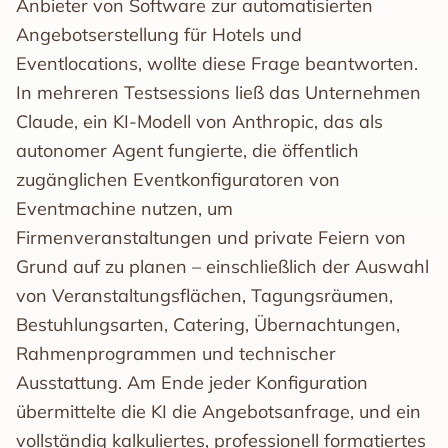
Anbieter von Software zur automatisierten
Angebotserstellung für Hotels und
Eventlocations, wollte diese Frage beantworten.
In mehreren Testsessions ließ das Unternehmen
Claude, ein KI-Modell von Anthropic, das als
autonomer Agent fungierte, die öffentlich
zugänglichen Eventkonfiguratoren von
Eventmachine nutzen, um
Firmenveranstaltungen und private Feiern von
Grund auf zu planen – einschließlich der Auswahl
von Veranstaltungsflächen, Tagungsräumen,
Bestuhlungsarten, Catering, Übernachtungen,
Rahmenprogrammen und technischer
Ausstattung. Am Ende jeder Konfiguration
übermittelte die KI die Angebotsanfrage, und ein
vollständig kalkuliertes, professionell formatiertes