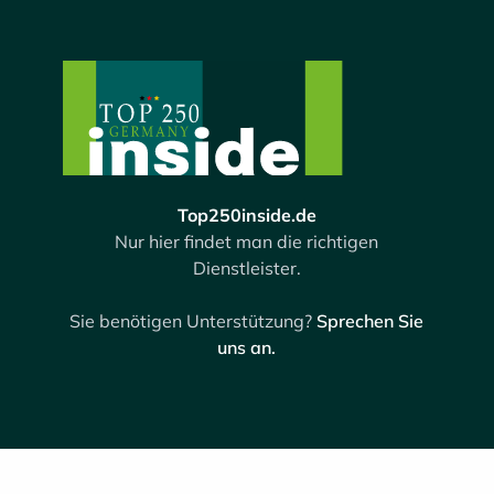
Top250inside.de
Nur hier findet man die richtigen
Dienstleister.
Sie benötigen Unterstützung?
Sprechen Sie
uns an.