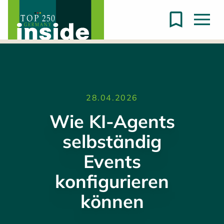
28.04.2026
Wie KI-Agents
selbständig
Events
konfigurieren
können