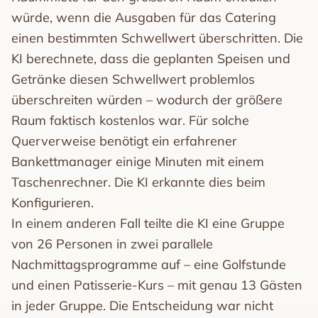
würde, wenn die Ausgaben für das Catering
einen bestimmten Schwellwert überschritten. Die
KI berechnete, dass die geplanten Speisen und
Getränke diesen Schwellwert problemlos
überschreiten würden – wodurch der größere
Raum faktisch kostenlos war. Für solche
Querverweise benötigt ein erfahrener
Bankettmanager einige Minuten mit einem
Taschenrechner. Die KI erkannte dies beim
Konfigurieren.
In einem anderen Fall teilte die KI eine Gruppe
von 26 Personen in zwei parallele
Nachmittagsprogramme auf – eine Golfstunde
und einen Patisserie-Kurs – mit genau 13 Gästen
in jeder Gruppe. Die Entscheidung war nicht