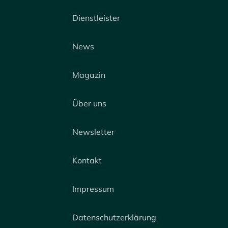
Dienstleister
News
Magazin
Über uns
Newsletter
Kontakt
Impressum
Datenschutzerklärung