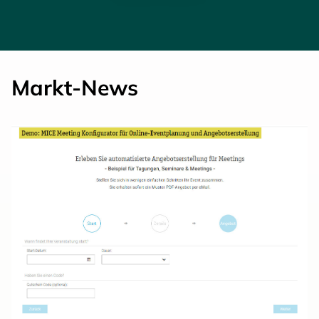
Markt-News