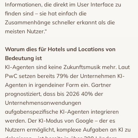
Informationen, die direkt im User Interface zu
finden sind – sie hat einfach die
Zusammenhänge schneller erkannt als die
meisten Nutzer.“
Warum dies für Hotels und Locations von
Bedeutung ist
KI-Agenten sind keine Zukunftsmusik mehr. Laut
PwC setzen bereits 79% der Unternehmen KI-
Agenten in irgendeiner Form ein. Gartner
prognostiziert, dass bis 2026 40% der
Unternehmensanwendungen
aufgabenspezifische KI-Agenten integrieren
werden. Der KI-Modus von Google – der es
Nutzern ermöglicht, komplexe Aufgaben an KI zu