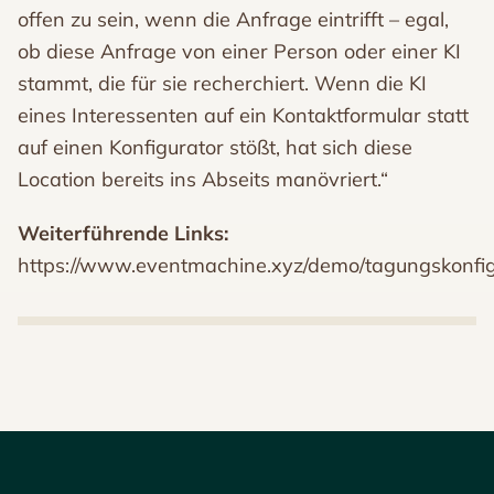
offen zu sein, wenn die Anfrage eintrifft – egal,
ob diese Anfrage von einer Person oder einer KI
stammt, die für sie recherchiert. Wenn die KI
eines Interessenten auf ein Kontaktformular statt
auf einen Konfigurator stößt, hat sich diese
Location bereits ins Abseits manövriert.“
Weiterführende Links:
https://www.eventmachine.xyz/demo/tagungskonfig