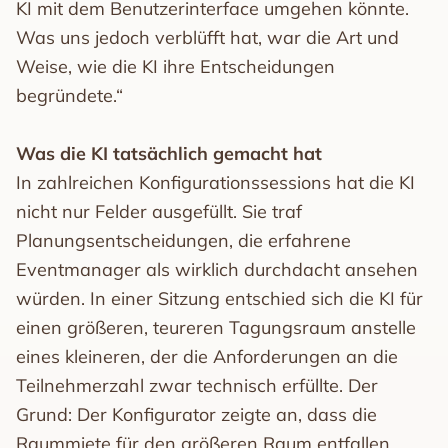
KI mit dem Benutzerinterface umgehen könnte.
Was uns jedoch verblüfft hat, war die Art und
Weise, wie die KI ihre Entscheidungen
begründete.“
Was die KI tatsächlich gemacht hat
In zahlreichen Konfigurationssessions hat die KI
nicht nur Felder ausgefüllt. Sie traf
Planungsentscheidungen, die erfahrene
Eventmanager als wirklich durchdacht ansehen
würden. In einer Sitzung entschied sich die KI für
einen größeren, teureren Tagungsraum anstelle
eines kleineren, der die Anforderungen an die
Teilnehmerzahl zwar technisch erfüllte. Der
Grund: Der Konfigurator zeigte an, dass die
Raummiete für den größeren Raum entfallen