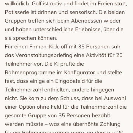
willkürlich. Golf ist aktiv und findet im Freien statt,
Patisserie ist drinnen und sensorisch. Die beiden
Gruppen treffen sich beim Abendessen wieder
und haben unterschiedliche Erlebnisse, über die
sie sprechen können.
Für einen Firmen-Kick-off mit 35 Personen sah
das Veranstaltungsbriefing eine Aktivität für 20
Teilnehmer vor. Die KI prüfte die
Rahmenprogramme im Konfigurator und stellte
fest, dass einige ein Eingabefeld für die
Teilnehmerzahl enthielten, andere hingegen
nicht. Sie kam zu dem Schluss, dass bei Auswahl
einer Option ohne Feld für die Teilnehmerzahl die
gesamte Gruppe von 35 Personen bezahlt
werden müsste – was eine überhöhte Zahlung
für ein Rahmenprogramm wäre, an dem nur 20