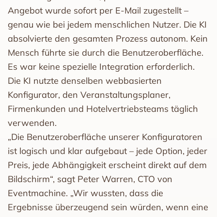
Angebot wurde sofort per E-Mail zugestellt –
genau wie bei jedem menschlichen Nutzer. Die KI
absolvierte den gesamten Prozess autonom. Kein
Mensch führte sie durch die Benutzeroberfläche.
Es war keine spezielle Integration erforderlich.
Die KI nutzte denselben webbasierten
Konfigurator, den Veranstaltungsplaner,
Firmenkunden und Hotelvertriebsteams täglich
verwenden.
„Die Benutzeroberfläche unserer Konfiguratoren
ist logisch und klar aufgebaut – jede Option, jeder
Preis, jede Abhängigkeit erscheint direkt auf dem
Bildschirm“, sagt Peter Warren, CTO von
Eventmachine. „Wir wussten, dass die
Ergebnisse überzeugend sein würden, wenn eine