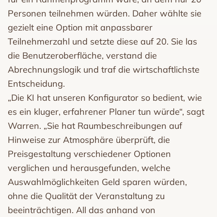
Personen teilnehmen würden. Daher wählte sie
gezielt eine Option mit anpassbarer
Teilnehmerzahl und setzte diese auf 20. Sie las
die Benutzeroberfläche, verstand die
Abrechnungslogik und traf die wirtschaftlichste
Entscheidung.
„Die KI hat unseren Konfigurator so bedient, wie
es ein kluger, erfahrener Planer tun würde“, sagt
Warren. „Sie hat Raumbeschreibungen auf
Hinweise zur Atmosphäre überprüft, die
Preisgestaltung verschiedener Optionen
verglichen und herausgefunden, welche
Auswahlmöglichkeiten Geld sparen würden,
ohne die Qualität der Veranstaltung zu
beeinträchtigen. All das anhand von