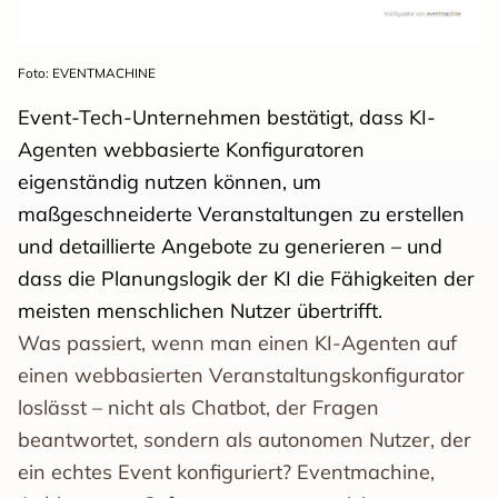
Foto: EVENTMACHINE
Event-Tech-Unternehmen bestätigt, dass KI-
Agenten webbasierte Konfiguratoren
eigenständig nutzen können, um
maßgeschneiderte Veranstaltungen zu erstellen
und detaillierte Angebote zu generieren – und
dass die Planungslogik der KI die Fähigkeiten der
meisten menschlichen Nutzer übertrifft.
Was passiert, wenn man einen KI-Agenten auf
einen webbasierten Veranstaltungskonfigurator
loslässt – nicht als Chatbot, der Fragen
beantwortet, sondern als autonomen Nutzer, der
ein echtes Event konfiguriert? Eventmachine,