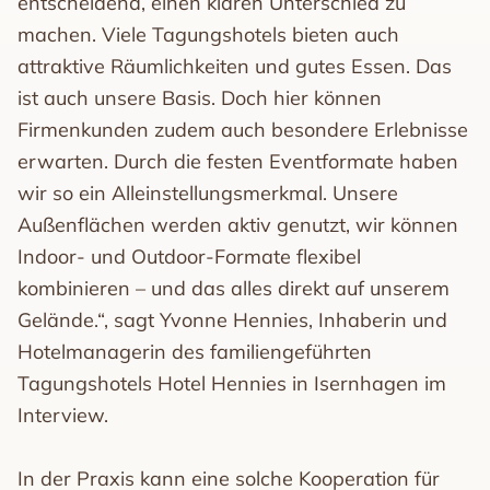
entscheidend, einen klaren Unterschied zu
machen. Viele Tagungshotels bieten auch
attraktive Räumlichkeiten und gutes Essen. Das
ist auch unsere Basis. Doch hier können
Firmenkunden zudem auch besondere Erlebnisse
erwarten. Durch die festen Eventformate haben
wir so ein Alleinstellungsmerkmal. Unsere
Außenflächen werden aktiv genutzt, wir können
Indoor- und Outdoor-Formate flexibel
kombinieren – und das alles direkt auf unserem
Gelände.“, sagt Yvonne Hennies, Inhaberin und
Hotelmanagerin des familiengeführten
Tagungshotels Hotel Hennies in Isernhagen im
Interview.
In der Praxis kann eine solche Kooperation für