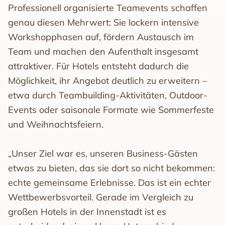
Professionell organisierte Teamevents schaffen
genau diesen Mehrwert: Sie lockern intensive
Workshopphasen auf, fördern Austausch im
Team und machen den Aufenthalt insgesamt
attraktiver. Für Hotels entsteht dadurch die
Möglichkeit, ihr Angebot deutlich zu erweitern –
etwa durch Teambuilding-Aktivitäten, Outdoor-
Events oder saisonale Formate wie Sommerfeste
und Weihnachtsfeiern.
„Unser Ziel war es, unseren Business-Gästen
etwas zu bieten, das sie dort so nicht bekommen:
echte gemeinsame Erlebnisse. Das ist ein echter
Wettbewerbsvorteil. Gerade im Vergleich zu
großen Hotels in der Innenstadt ist es