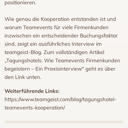
positionieren.
Wie genau die Kooperation entstanden ist und
warum Teamevents für viele Firmenkunden
inzwischen ein entscheidender Buchungsfaktor
sind, zeigt ein ausführliches Interview im
teamgeist-Blog. Zum vollständigen Artikel
„Tagungshotels: Wie Teamevents Firmenkunden
begeistern – Ein Praxisinterview" geht es über
den Link unten.
Weiterführende Links:
https://www.teamgeist.com/blog/tagungshotel-
teamevents-kooperation/