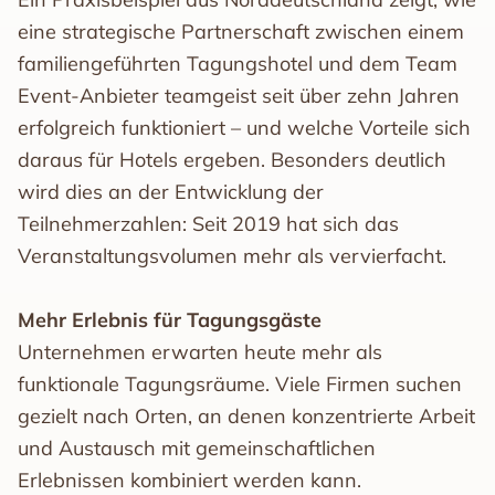
eine strategische Partnerschaft zwischen einem
familiengeführten Tagungshotel und dem Team
Event-Anbieter teamgeist seit über zehn Jahren
erfolgreich funktioniert – und welche Vorteile sich
daraus für Hotels ergeben. Besonders deutlich
wird dies an der Entwicklung der
Teilnehmerzahlen: Seit 2019 hat sich das
Veranstaltungsvolumen mehr als vervierfacht.
Mehr Erlebnis für Tagungsgäste
Unternehmen erwarten heute mehr als
funktionale Tagungsräume. Viele Firmen suchen
gezielt nach Orten, an denen konzentrierte Arbeit
und Austausch mit gemeinschaftlichen
Erlebnissen kombiniert werden kann.