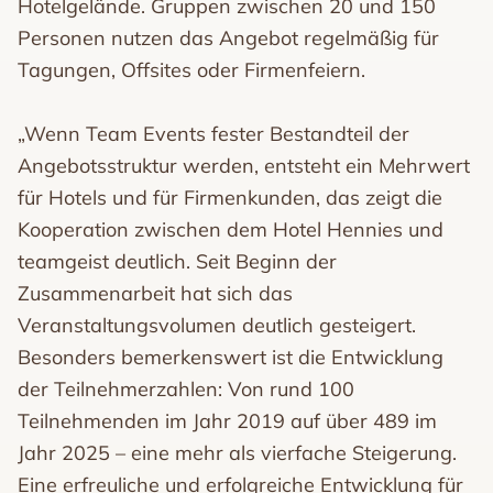
Hotelgelände. Gruppen zwischen 20 und 150
Personen nutzen das Angebot regelmäßig für
Tagungen, Offsites oder Firmenfeiern.
„Wenn Team Events fester Bestandteil der
Angebotsstruktur werden, entsteht ein Mehrwert
für Hotels und für Firmenkunden, das zeigt die
Kooperation zwischen dem Hotel Hennies und
teamgeist deutlich. Seit Beginn der
Zusammenarbeit hat sich das
Veranstaltungsvolumen deutlich gesteigert.
Besonders bemerkenswert ist die Entwicklung
der Teilnehmerzahlen: Von rund 100
Teilnehmenden im Jahr 2019 auf über 489 im
Jahr 2025 – eine mehr als vierfache Steigerung.
Eine erfreuliche und erfolgreiche Entwicklung für