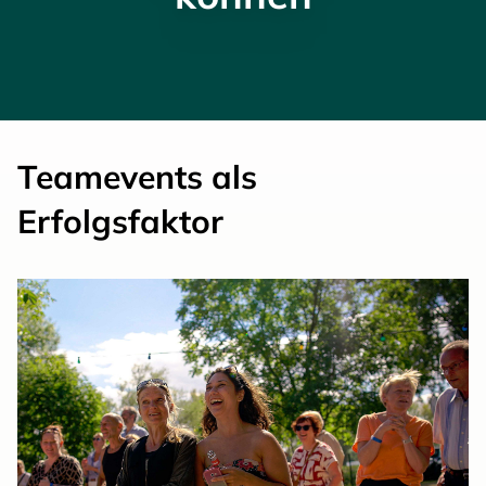
Teamevents als
Erfolgsfaktor