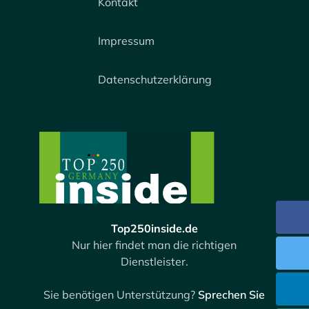
Kontakt
Impressum
Datenschutzerklärung
Top250inside.de
Nur hier findet man die richtigen
Dienstleister.
Sie benötigen Unterstützung?
Sprechen Sie