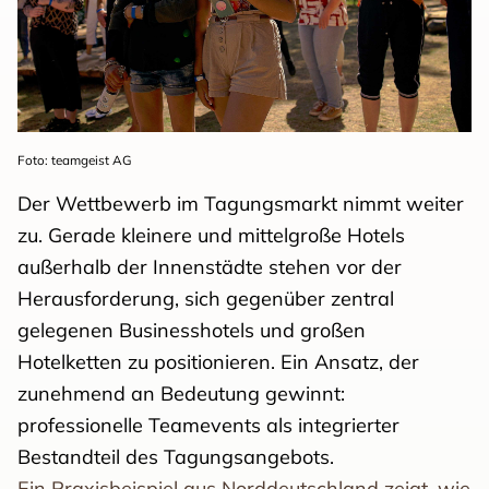
Foto: teamgeist AG
Der Wettbewerb im Tagungsmarkt nimmt weiter
zu. Gerade kleinere und mittelgroße Hotels
außerhalb der Innenstädte stehen vor der
Herausforderung, sich gegenüber zentral
gelegenen Businesshotels und großen
Hotelketten zu positionieren. Ein Ansatz, der
zunehmend an Bedeutung gewinnt:
professionelle Teamevents als integrierter
Bestandteil des Tagungsangebots.
Ein Praxisbeispiel aus Norddeutschland zeigt, wie