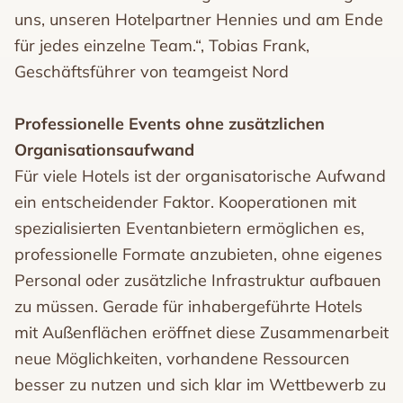
uns, unseren Hotelpartner Hennies und am Ende
für jedes einzelne Team.“, Tobias Frank,
Geschäftsführer von teamgeist Nord
Professionelle Events ohne zusätzlichen
Organisationsaufwand
Für viele Hotels ist der organisatorische Aufwand
ein entscheidender Faktor. Kooperationen mit
spezialisierten Eventanbietern ermöglichen es,
professionelle Formate anzubieten, ohne eigenes
Personal oder zusätzliche Infrastruktur aufbauen
zu müssen. Gerade für inhabergeführte Hotels
mit Außenflächen eröffnet diese Zusammenarbeit
neue Möglichkeiten, vorhandene Ressourcen
besser zu nutzen und sich klar im Wettbewerb zu