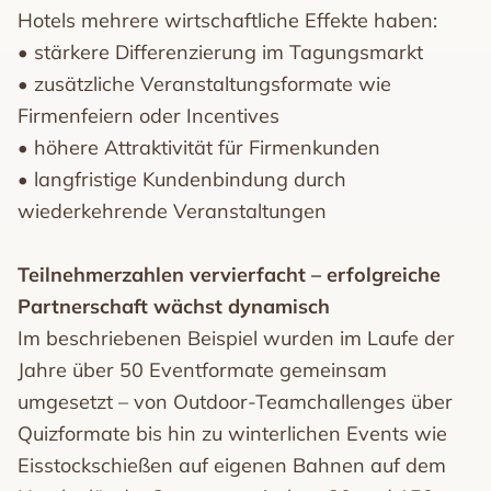
Hotels mehrere wirtschaftliche Effekte haben:
• stärkere Differenzierung im Tagungsmarkt
• zusätzliche Veranstaltungsformate wie
Firmenfeiern oder Incentives
• höhere Attraktivität für Firmenkunden
• langfristige Kundenbindung durch
wiederkehrende Veranstaltungen
Teilnehmerzahlen vervierfacht – erfolgreiche
Partnerschaft wächst dynamisch
Im beschriebenen Beispiel wurden im Laufe der
Jahre über 50 Eventformate gemeinsam
umgesetzt – von Outdoor-Teamchallenges über
Quizformate bis hin zu winterlichen Events wie
Eisstockschießen auf eigenen Bahnen auf dem