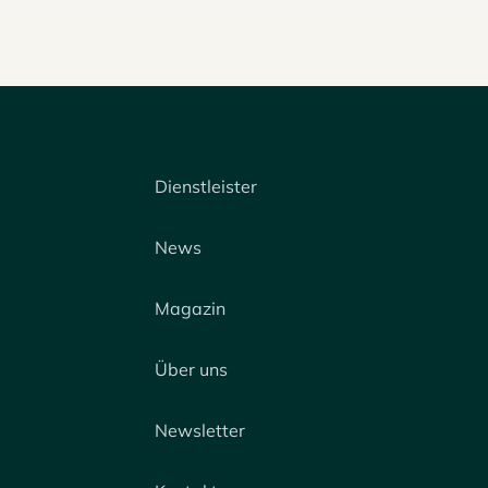
Dienstleister
News
Magazin
Über uns
Newsletter