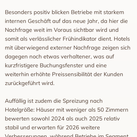
Besonders positiv blicken Betriebe mit starkem
internen Geschäft auf das neue Jahr, da hier die
Nachfrage weit im Voraus sichtbar wird und
somit als verlässlicher Frühindikator dient. Hotels
mit überwiegend externer Nachfrage zeigen sich
dagegen noch etwas verhaltener, was auf
kurzfristigere Buchungsfenster und eine
weiterhin erhöhte Preissensibilität der Kunden
zurückgeführt wird.
Auffällig ist zudem die Spreizung nach
Hotelgröße: Häuser mit weniger als 50 Zimmern
bewerten sowohl 2024 als auch 2025 relativ
stabil und erwarten für 2026 weitere
Verbesserungen, während Betriebe im Segment