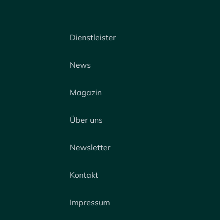
Dienstleister
News
Magazin
Über uns
Newsletter
Kontakt
Impressum