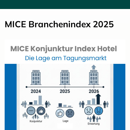
MICE Branchenindex 2025