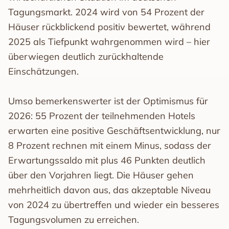
Tagungsmarkt. 2024 wird von 54 Prozent der
Häuser rückblickend positiv bewertet, während
2025 als Tiefpunkt wahrgenommen wird – hier
überwiegen deutlich zurückhaltende
Einschätzungen.
Umso bemerkenswerter ist der Optimismus für
2026: 55 Prozent der teilnehmenden Hotels
erwarten eine positive Geschäftsentwicklung, nur
8 Prozent rechnen mit einem Minus, sodass der
Erwartungssaldo mit plus 46 Punkten deutlich
über den Vorjahren liegt. Die Häuser gehen
mehrheitlich davon aus, das akzeptable Niveau
von 2024 zu übertreffen und wieder ein besseres
Tagungsvolumen zu erreichen.