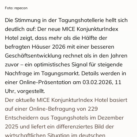
Foto: repecon
Die Stimmung in der Tagungshotellerie hellt sich
deutlich auf: Der neue MICE KonjunkturIndex
Hotel zeigt, dass mehr als die Hälfte der
befragten Häuser 2026 mit einer besseren
Geschäftsentwicklung rechnet als in den Jahren
zuvor – ein optimistisches Signal für steigende
Nachfrage im Tagungsmarkt. Details werden in
einer Online-Präsentation am 03.02.2026, 11
Uhr, vorgestellt.
Der aktuelle MICE KonjunkturIndex Hotel basiert
auf einer Online-Befragung von 229
Entscheidern aus Tagungshotels im Dezember
2025 und liefert ein differenziertes Bild der
wirtschaftlichen Situation im deutschen