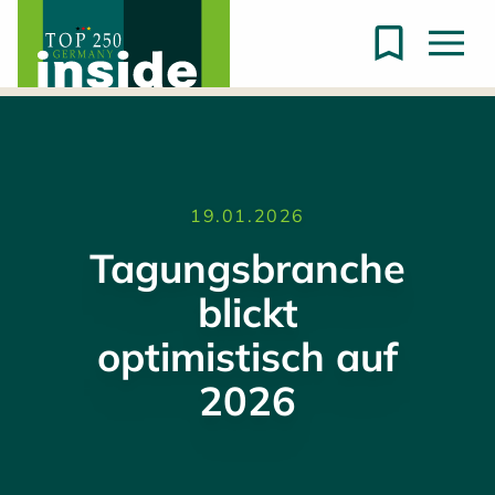
19.01.2026
Tagungsbranche
blickt
optimistisch auf
2026