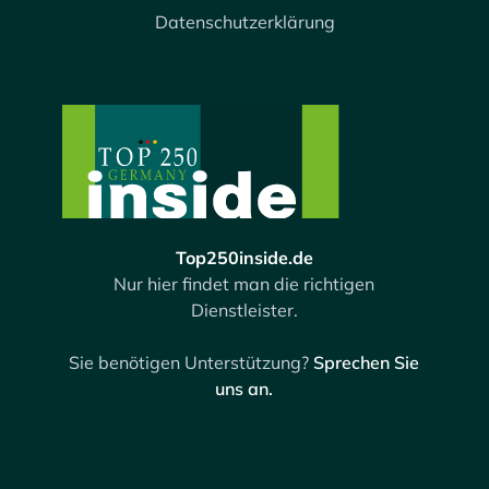
Datenschutzerklärung
Top250inside.de
Nur hier findet man die richtigen
Dienstleister.
Sie benötigen Unterstützung?
Sprechen Sie
uns an.