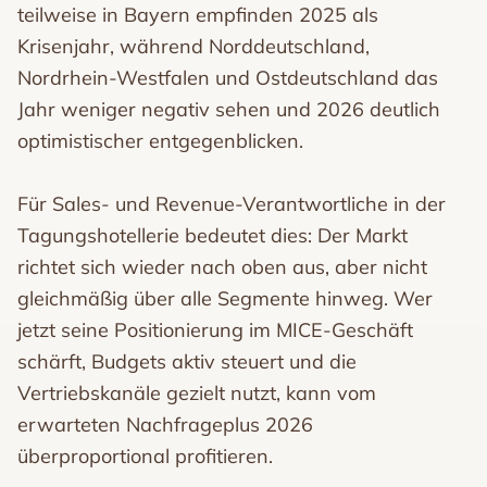
teilweise in Bayern empfinden 2025 als
Krisenjahr, während Norddeutschland,
Nordrhein-Westfalen und Ostdeutschland das
Jahr weniger negativ sehen und 2026 deutlich
optimistischer entgegenblicken.
Für Sales- und Revenue-Verantwortliche in der
Tagungshotellerie bedeutet dies: Der Markt
richtet sich wieder nach oben aus, aber nicht
gleichmäßig über alle Segmente hinweg. Wer
jetzt seine Positionierung im MICE-Geschäft
schärft, Budgets aktiv steuert und die
Vertriebskanäle gezielt nutzt, kann vom
erwarteten Nachfrageplus 2026
überproportional profitieren.