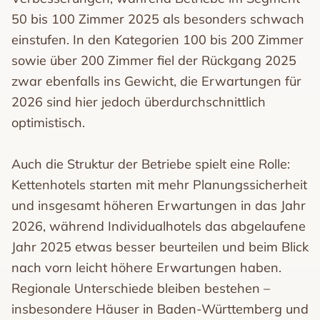
50 bis 100 Zimmer 2025 als besonders schwach
einstufen. In den Kategorien 100 bis 200 Zimmer
sowie über 200 Zimmer fiel der Rückgang 2025
zwar ebenfalls ins Gewicht, die Erwartungen für
2026 sind hier jedoch überdurchschnittlich
optimistisch.
Auch die Struktur der Betriebe spielt eine Rolle:
Kettenhotels starten mit mehr Planungssicherheit
und insgesamt höheren Erwartungen in das Jahr
2026, während Individualhotels das abgelaufene
Jahr 2025 etwas besser beurteilen und beim Blick
nach vorn leicht höhere Erwartungen haben.
Regionale Unterschiede bleiben bestehen –
insbesondere Häuser in Baden-Württemberg und