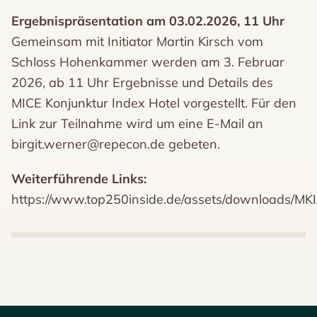
Ergebnispräsentation am 03.02.2026, 11 Uhr
Gemeinsam mit Initiator Martin Kirsch vom
Schloss Hohenkammer werden am 3. Februar
2026, ab 11 Uhr Ergebnisse und Details des
MICE Konjunktur Index Hotel vorgestellt. Für den
Link zur Teilnahme wird um eine E-Mail an
birgit.werner@repecon.de gebeten.
Weiterführende Links:
https://www.top250inside.de/assets/downloads/MK