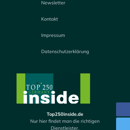
Newsletter
Kontakt
Impressum
Datenschutzerklärung
Top250inside.de
Nur hier findet man die richtigen
Dienstleister.