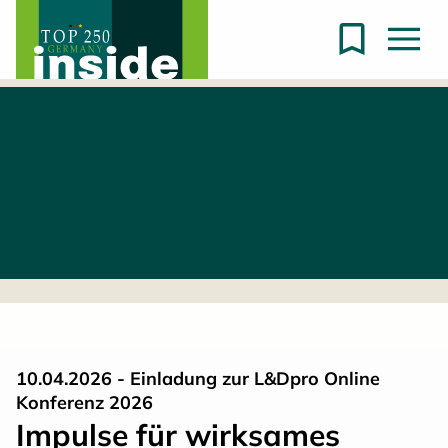
10.04.2026 - Einladung zur L&Dpro Online
Konferenz 2026
Impulse für wirksames