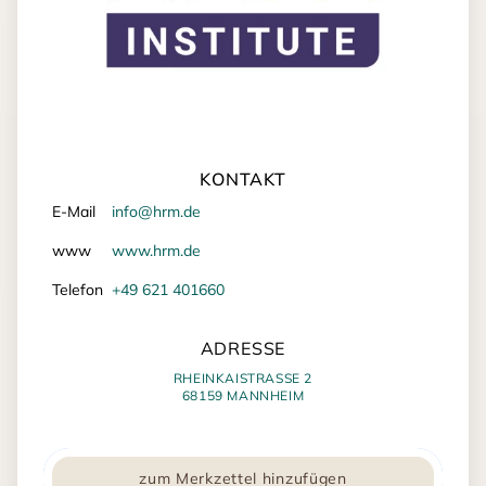
KONTAKT
E-Mail
info@hrm.de
www
www.hrm.de
Telefon
+49 621 401660
ADRESSE
RHEINKAISTRASSE 2
68159 MANNHEIM
zum Merkzettel hinzufügen