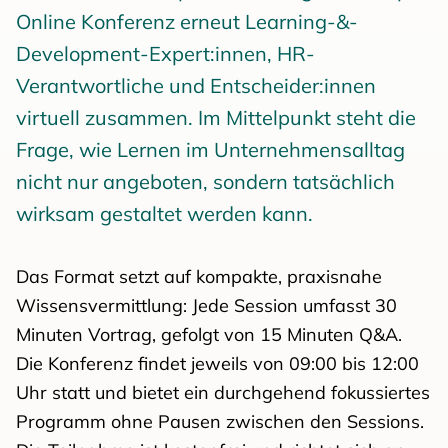
Online Konferenz erneut Learning-&-
Development-Expert:innen, HR-
Verantwortliche und Entscheider:innen
virtuell zusammen. Im Mittelpunkt steht die
Frage, wie Lernen im Unternehmensalltag
nicht nur angeboten, sondern tatsächlich
wirksam gestaltet werden kann.
Das Format setzt auf kompakte, praxisnahe
Wissensvermittlung: Jede Session umfasst 30
Minuten Vortrag, gefolgt von 15 Minuten Q&A.
Die Konferenz findet jeweils von 09:00 bis 12:00
Uhr statt und bietet ein durchgehend fokussiertes
Programm ohne Pausen zwischen den Sessions.