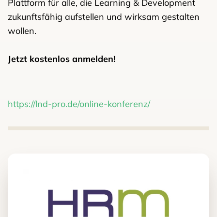
Plattform für alle, die Learning & Development
zukunftsfähig aufstellen und wirksam gestalten
wollen.
Jetzt kostenlos anmelden!
https://lnd-pro.de/online-konferenz/