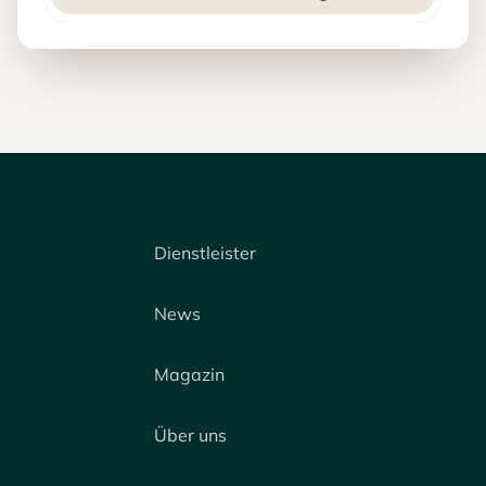
Dienstleister
News
Magazin
Über uns