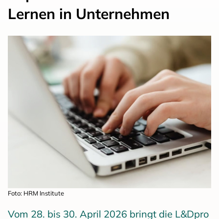
Lernen in Unternehmen
Foto: HRM Institute
Vom 28. bis 30. April 2026 bringt die L&Dpro