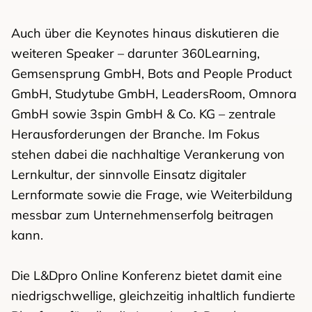
Auch über die Keynotes hinaus diskutieren die
weiteren Speaker – darunter 360Learning,
Gemsensprung GmbH, Bots and People Product
GmbH, Studytube GmbH, LeadersRoom, Omnora
GmbH sowie 3spin GmbH & Co. KG – zentrale
Herausforderungen der Branche. Im Fokus
stehen dabei die nachhaltige Verankerung von
Lernkultur, der sinnvolle Einsatz digitaler
Lernformate sowie die Frage, wie Weiterbildung
messbar zum Unternehmenserfolg beitragen
kann.
Die L&Dpro Online Konferenz bietet damit eine
niedrigschwellige, gleichzeitig inhaltlich fundierte