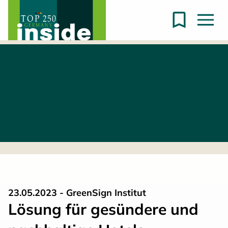
23.05.2023 - GreenSign Institut
Lösung für gesündere und