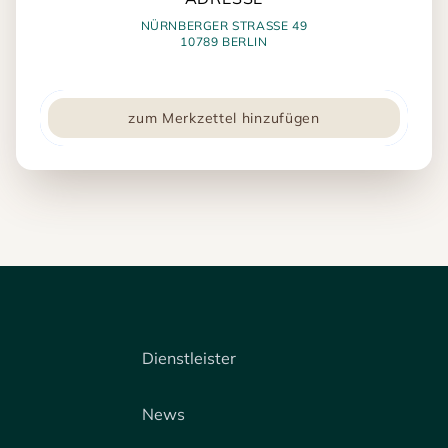
NÜRNBERGER STRASSE 49
10789 BERLIN
zum Merkzettel hinzufügen
Dienstleister
News