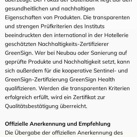
gesundheitlichen und nachhaltigen
Eigenschaften von Produkten. Die transparenten
und strengen Prüfkriterien des Instituts
beeindruckten den international in der Hotellerie
geschätzten Nachhaltigkeits-Zertifizierer
GreenSign. Wer bei Neubau oder Sanierung auf
geprüfte Produkte und Nachhaltigkeit setzt, kann
sich außerdem für die kooperative Sentinel- und
GreenSign-Zertifizierung GreenSign Health
qualifizieren. Werden die transparenten Kriterien
erfolgreich erfüllt, wird ein Zertifikat zur
Qualitätsbestätigung überreicht.
Offizielle Anerkennung und Empfehlung
Die Übergabe der offiziellen Anerkennung des