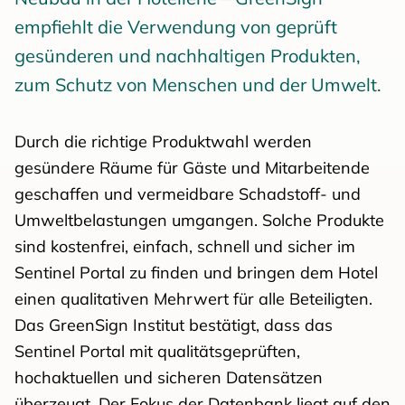
empfiehlt die Verwendung von geprüft
gesünderen und nachhaltigen Produkten,
zum Schutz von Menschen und der Umwelt.
Durch die richtige Produktwahl werden
gesündere Räume für Gäste und Mitarbeitende
geschaffen und vermeidbare Schadstoff- und
Umweltbelastungen umgangen. Solche Produkte
sind kostenfrei, einfach, schnell und sicher im
Sentinel Portal zu finden und bringen dem Hotel
einen qualitativen Mehrwert für alle Beteiligten.
Das GreenSign Institut bestätigt, dass das
Sentinel Portal mit qualitätsgeprüften,
hochaktuellen und sicheren Datensätzen
überzeugt. Der Fokus der Datenbank liegt auf den