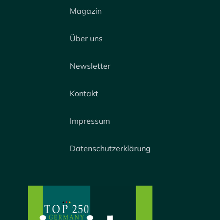
Magazin
Über uns
Newsletter
Kontakt
Impressum
Datenschutzerklärung