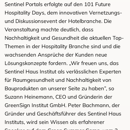
Sentinel Portals erfolgte auf den 101 Future
Hospitality Days, dem innovativen Vernetzungs-
und Diskussionsevent der Hotelbranche. Die
Veranstaltung machte deutlich, dass
Nachhaltigkeit und Gesundheit die aktuellen Top-
Themen in der Hospitality Branche sind und die
wachsenden Ansprüche der Kunden neue
Lösungskonzepte fordern. „Wir freuen uns, das
Sentinel Haus Institut als verlässlichen Experten
für Raumgesundheit und Nachhaltigkeit von
Bauprodukten an unserer Seite zu haben”, so
Suzann Heinemann, CEO und Gründerin der
GreenSign Institut GmbH. Peter Bachmann, der
Gründer und Geschäftsführer des Sentinel Haus
Instituts, wird sein Wissen als erfahrener